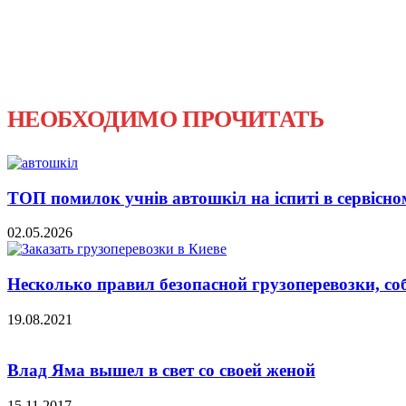
НЕОБХОДИМО ПРОЧИТАТЬ
ТОП помилок учнів автошкіл на іспиті в сервісно
02.05.2026
Несколько правил безопасной грузоперевозки,
19.08.2021
Влад Яма вышел в свет со своей женой
15.11.2017