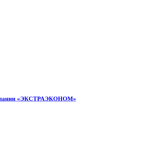
 компании «ЭКСТРАЭКОНОМ»