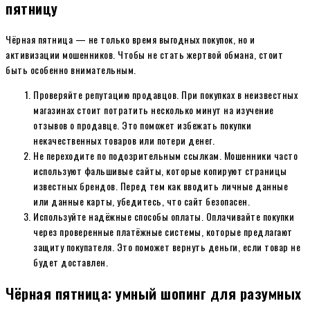
пятницу
Чёрная пятница — не только время выгодных покупок, но и
активизации мошенников. Чтобы не стать жертвой обмана, стоит
быть особенно внимательным.
Проверяйте репутацию продавцов. При покупках в неизвестных
магазинах стоит потратить несколько минут на изучение
отзывов о продавце. Это поможет избежать покупки
некачественных товаров или потери денег.
Не переходите по подозрительным ссылкам. Мошенники часто
используют фальшивые сайты, которые копируют страницы
известных брендов. Перед тем как вводить личные данные
или данные карты, убедитесь, что сайт безопасен.
Используйте надёжные способы оплаты. Оплачивайте покупки
через проверенные платёжные системы, которые предлагают
защиту покупателя. Это поможет вернуть деньги, если товар не
будет доставлен.
Чёрная пятница: умный шопинг для разумных