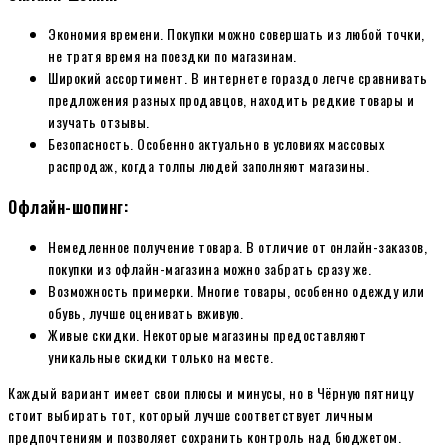
Экономия времени. Покупки можно совершать из любой точки,
не тратя время на поездки по магазинам.
Широкий ассортимент. В интернете гораздо легче сравнивать
предложения разных продавцов, находить редкие товары и
изучать отзывы.
Безопасность. Особенно актуально в условиях массовых
распродаж, когда толпы людей заполняют магазины.
Офлайн-шопинг:
Немедленное получение товара. В отличие от онлайн-заказов,
покупки из офлайн-магазина можно забрать сразу же.
Возможность примерки. Многие товары, особенно одежду или
обувь, лучше оценивать вживую.
Живые скидки. Некоторые магазины предоставляют
уникальные скидки только на месте.
Каждый вариант имеет свои плюсы и минусы, но в Чёрную пятницу
стоит выбирать тот, который лучше соответствует личным
предпочтениям и позволяет сохранить контроль над бюджетом.