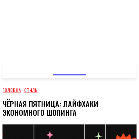
GOSSIP
ГОЛОВНА
СТИЛЬ
ЧЁРНАЯ ПЯТНИЦА: ЛАЙФХАКИ
ЭКОНОМНОГО ШОПИНГА