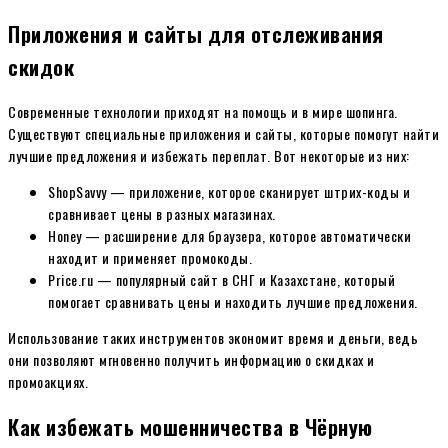
Приложения и сайты для отслеживания
скидок
Современные технологии приходят на помощь и в мире шопинга.
Существуют специальные приложения и сайты, которые помогут найти
лучшие предложения и избежать переплат. Вот некоторые из них:
ShopSavvy — приложение, которое сканирует штрих-коды и
сравнивает цены в разных магазинах.
Honey — расширение для браузера, которое автоматически
находит и применяет промокоды.
Price.ru — популярный сайт в СНГ и Казахстане, который
помогает сравнивать цены и находить лучшие предложения.
Использование таких инструментов экономит время и деньги, ведь
они позволяют мгновенно получить информацию о скидках и
промоакциях.
Как избежать мошенничества в Чёрную