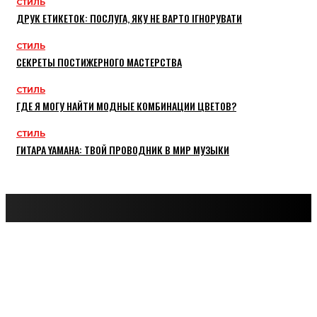
СТИЛЬ
ДРУК ЕТИКЕТОК: ПОСЛУГА, ЯКУ НЕ ВАРТО ІГНОРУВАТИ
СТИЛЬ
СЕКРЕТЫ ПОСТИЖЕРНОГО МАСТЕРСТВА
СТИЛЬ
ГДЕ Я МОГУ НАЙТИ МОДНЫЕ КОМБИНАЦИИ ЦВЕТОВ?
СТИЛЬ
ГИТАРА YAMAHA: ТВОЙ ПРОВОДНИК В МИР МУЗЫКИ