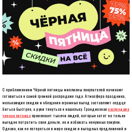
С приближением Чёрной пятницы миллионы покупателей начинают
готовиться к самой громкой распродаже года. Атмосфера праздника,
мелькающие скидки и обещания огромных выгод заставляют сердце
биться быстрее, а руки тянуться к кошельку. Грандиозная
распродажа
черная пятница
привлекает тысячи людей, которые хотят не только
выгодно потратить свои деньги, но и избежать ненужных покупок.
Однако, как не потеряться в мире скидок и выгодных предложений и