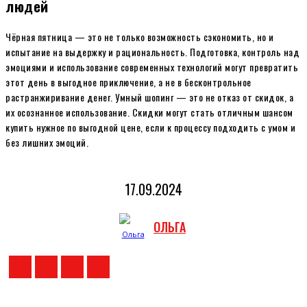
людей
Чёрная пятница — это не только возможность сэкономить, но и
испытание на выдержку и рациональность. Подготовка, контроль над
эмоциями и использование современных технологий могут превратить
этот день в выгодное приключение, а не в бесконтрольное
растранжиривание денег. Умный шопинг — это не отказ от скидок, а
их осознанное использование. Скидки могут стать отличным шансом
купить нужное по выгодной цене, если к процессу подходить с умом и
без лишних эмоций.
17.09.2024
ОЛЬГА