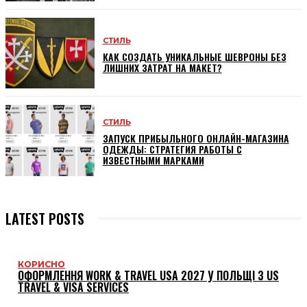
СТИЛЬ
КАК СОЗДАТЬ УНИКАЛЬНЫЕ ШЕВРОНЫ БЕЗ
ЛИШНИХ ЗАТРАТ НА МАКЕТ?
СТИЛЬ
ЗАПУСК ПРИБЫЛЬНОГО ОНЛАЙН-МАГАЗИНА
ОДЕЖДЫ: СТРАТЕГИЯ РАБОТЫ С
ИЗВЕСТНЫМИ МАРКАМИ
LATEST POSTS
КОРИСНО
ОФОРМЛЕННЯ WORK & TRAVEL USA 2027 У ПОЛЬЩІ З US
TRAVEL & VISA SERVICES