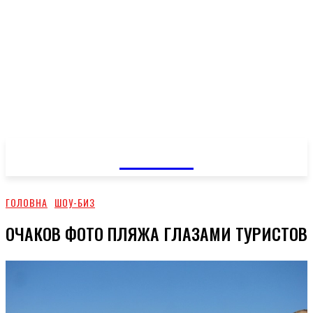
GOSSIP
ГОЛОВНА
ШОУ-БИЗ
ОЧАКОВ ФОТО ПЛЯЖА ГЛАЗАМИ ТУРИСТОВ