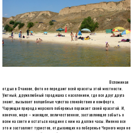
Вспоминая
отдых в Очакове, фото не передают всей красоты этой местности.
Уютный, дружелюбный городишка с населением, где все друг друга
знают, вызывает волшебные чувства спокойствия и комфорта.
Чарующая природа морского побережья поражает своей красотой. И,
конечно, море – манящее, величественное, заставляющее забыть о
всем на свете и остаться наедине с ним на долгие часы. Именно все
это и заставляет туристов, отдыхающих на побережье Черного моря не