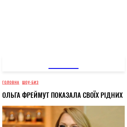
GOSSIP
ГОЛОВНА
ШОУ-БИЗ
ОЛЬГА ФРЕЙМУТ ПОКАЗАЛА СВОЇХ РІДНИХ