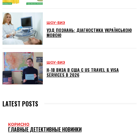
ШОУ-БИЗ
УЗД ПОЗНАНЬ: ДІАГНОСТИКА УКРАЇНСЬКОЮ
МОВОЮ
ШОУ-БИЗ
H-1B ВИЗА В США С US TRAVEL & VISA
SERVICES В 2026
LATEST POSTS
КОРИСНО
ГЛАВНЫЕ ДЕТЕКТИВНЫЕ НОВИНКИ