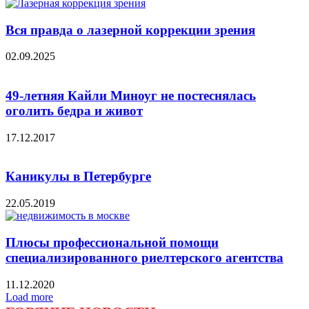
Вся правда о лазерной коррекции зрения
02.09.2025
49-летняя Кайли Миноуг не постеснялась
оголить бедра и живот
17.12.2017
Каникулы в Петербурге
22.05.2019
Плюсы профессиональной помощи
специализированного риелтерского агентства
11.12.2020
Load more