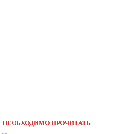
НЕОБХОДИМО ПРОЧИТАТЬ