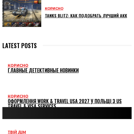
КОРИСНО
TANKS BLITZ: КАК ПОДОБРАТЬ ЛУЧШИЙ АКК
LATEST POSTS
КОРИСНО
ГЛАВНЫЕ ДЕТЕКТИВНЫЕ НОВИНКИ
КОРИСНО
ОФОРМЛЕННЯ WORK & TRAVEL USA 2027 У ПОЛЬЩІ З US
TRAVEL & VISA SERVICES
ТВІЙ ДІМ