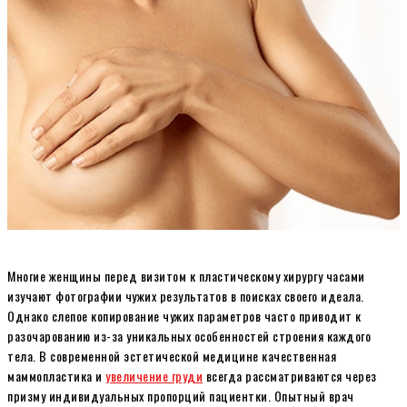
Многие женщины перед визитом к пластическому хирургу часами
изучают фотографии чужих результатов в поисках своего идеала.
Однако слепое копирование чужих параметров часто приводит к
разочарованию из-за уникальных особенностей строения каждого
тела. В современной эстетической медицине качественная
маммопластика и
увеличение груди
всегда рассматриваются через
призму индивидуальных пропорций пациентки. Опытный врач