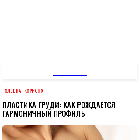
GOSSIP
ГОЛОВНА
КОРИСНО
ПЛАСТИКА ГРУДИ: КАК РОЖДАЕТСЯ
ГАРМОНИЧНЫЙ ПРОФИЛЬ