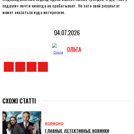
подруги» почти никогда не срабатывает. Но зато свой результат
может оказаться куда интереснее.
04.07.2026
ОЛЬГА
СХОЖІ СТАТТІ
КОРИСНО
ГЛАВНЫЕ ДЕТЕКТИВНЫЕ НОВИНКИ