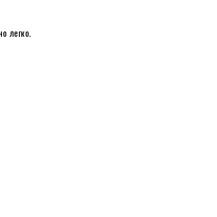
о легко.