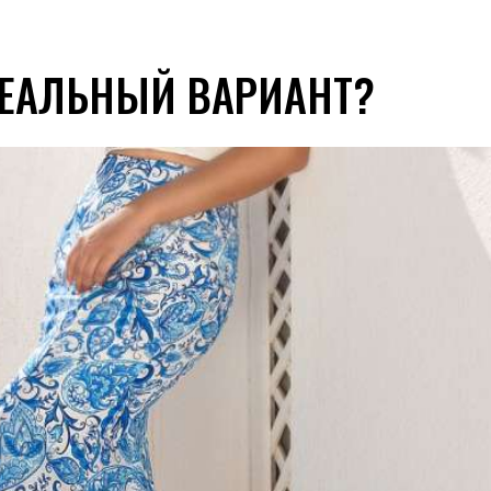
ДЕАЛЬНЫЙ ВАРИАНТ?