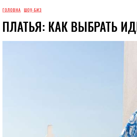
ГОЛОВНА
ШОУ-БИЗ
ПЛАТЬЯ: КАК ВЫБРАТЬ И