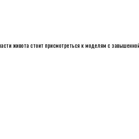
асти живота стоит присмотреться к моделям с завышенной