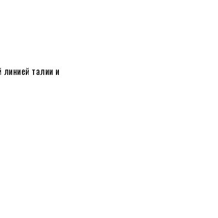
 линией талии и