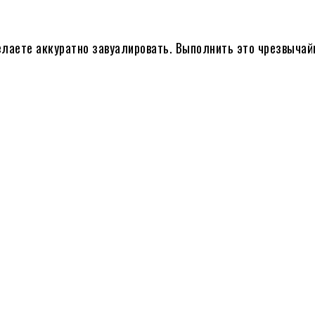
лаете аккуратно завуалировать. Выполнить это чрезвычайн