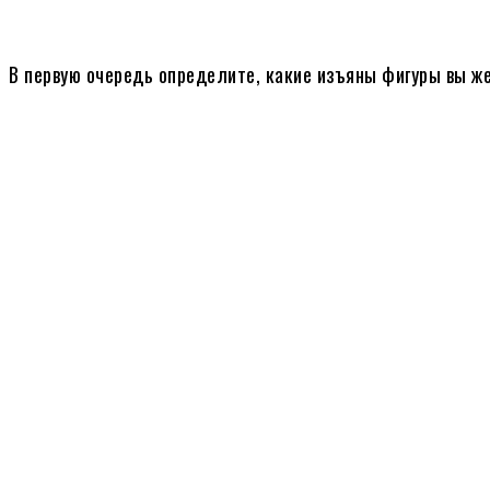
В первую очередь определите, какие изъяны фигуры вы же