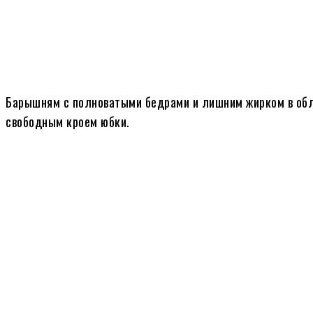
Барышням с полноватыми бедрами и лишним жирком в обл
свободным кроем юбки.