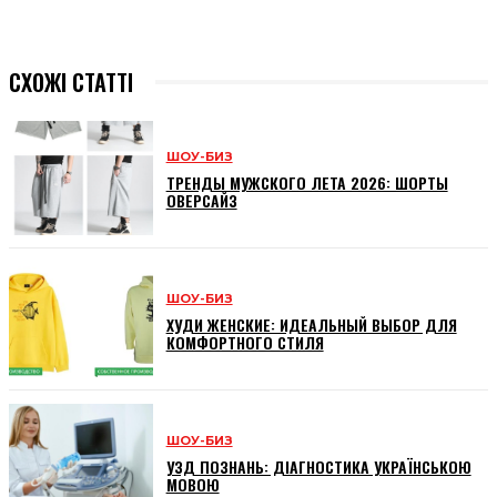
СХОЖІ СТАТТІ
ШОУ-БИЗ
ТРЕНДЫ МУЖСКОГО ЛЕТА 2026: ШОРТЫ
ОВЕРСАЙЗ
ШОУ-БИЗ
ХУДИ ЖЕНСКИЕ: ИДЕАЛЬНЫЙ ВЫБОР ДЛЯ
КОМФОРТНОГО СТИЛЯ
ШОУ-БИЗ
УЗД ПОЗНАНЬ: ДІАГНОСТИКА УКРАЇНСЬКОЮ
МОВОЮ