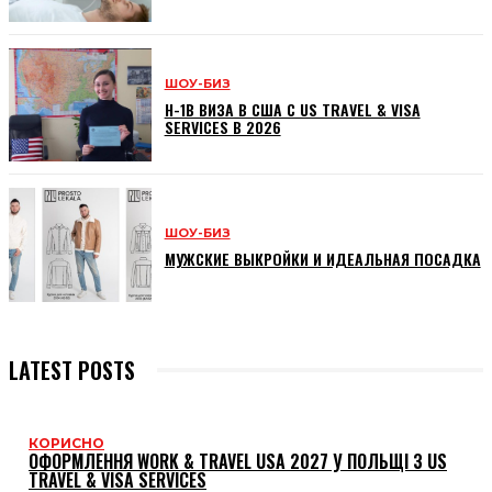
ШОУ-БИЗ
H-1B ВИЗА В США С US TRAVEL & VISA
SERVICES В 2026
ШОУ-БИЗ
МУЖСКИЕ ВЫКРОЙКИ И ИДЕАЛЬНАЯ ПОСАДКА
LATEST POSTS
КОРИСНО
ОФОРМЛЕННЯ WORK & TRAVEL USA 2027 У ПОЛЬЩІ З US
TRAVEL & VISA SERVICES