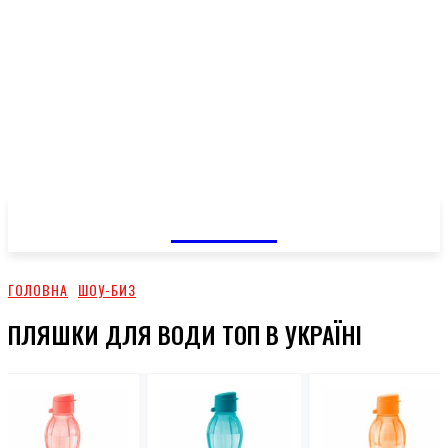
GOSSIP
ГОЛОВНА
ШОУ-БИЗ
ПЛЯШКИ ДЛЯ ВОДИ ТОП В УКРАЇНІ