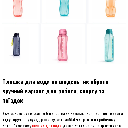
Пляшка для води на щодень: як обрати
зручний варіант для роботи, спорту та
поїздок
У сучасному ритмі життя багато людей намагаються частіше тримати
воду поруч — у сумці, рюкзаку, автомобілі чи просто на робочому
столі. Саме тому
пляшки для води
давно стали не лише практичною