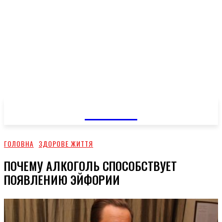
GOSSIP
ГОЛОВНА
ЗДОРОВЕ ЖИТТЯ
ПОЧЕМУ АЛКОГОЛЬ СПОСОБСТВУЕТ
ПОЯВЛЕНИЮ ЭЙФОРИИ