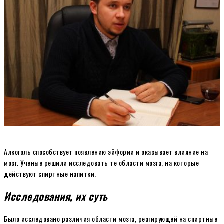
Алкоголь способствует появлению эйфории и оказывает влияние на
мозг. Ученые решили исследовать те области мозга, на которые
действуют спиртные напитки.
Исследования, их суть
Было исследовано различия области мозга, реагирующей на спиртные