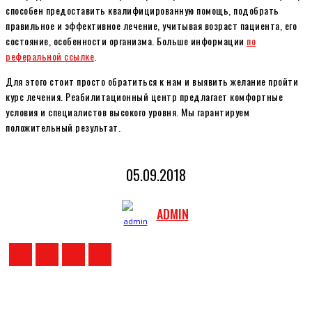
способен предоставить квалифицированную помощь, подобрать
правильное и эффективное лечение, учитывая возраст пациента, его
состояние, особенности организма. Больше информации
по
реферальной ссылке
.
Для этого стоит просто обратиться к нам и выявить желание пройти
курс лечения. Реабилитационный центр предлагает комфортные
условия и специалистов высокого уровня. Мы гарантируем
положительный результат.
05.09.2018
ADMIN