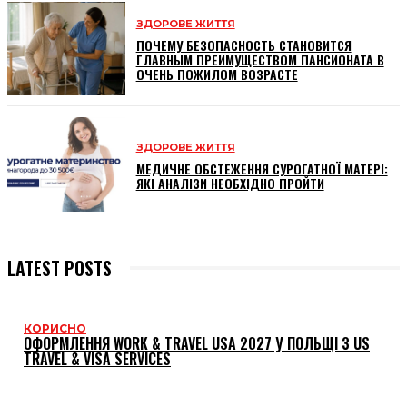
ЗДОРОВЕ ЖИТТЯ
ПОЧЕМУ БЕЗОПАСНОСТЬ СТАНОВИТСЯ
ГЛАВНЫМ ПРЕИМУЩЕСТВОМ ПАНСИОНАТА В
ОЧЕНЬ ПОЖИЛОМ ВОЗРАСТЕ
ЗДОРОВЕ ЖИТТЯ
МЕДИЧНЕ ОБСТЕЖЕННЯ СУРОГАТНОЇ МАТЕРІ:
ЯКІ АНАЛІЗИ НЕОБХІДНО ПРОЙТИ
LATEST POSTS
КОРИСНО
ОФОРМЛЕННЯ WORK & TRAVEL USA 2027 У ПОЛЬЩІ З US
TRAVEL & VISA SERVICES