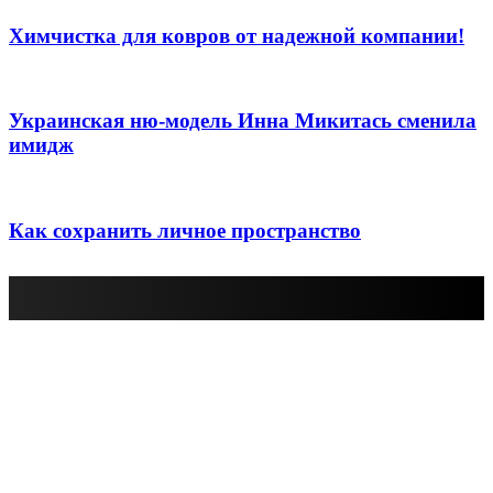
Химчистка для ковров от надежной компании!
Украинская ню-модель Инна Микитась сменила
имидж
Как сохранить личное пространство