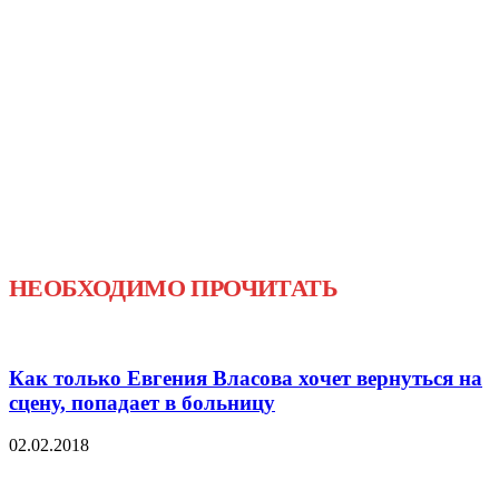
НЕОБХОДИМО ПРОЧИТАТЬ
Как только Евгения Власова хочет вернуться на
сцену, попадает в больницу
02.02.2018