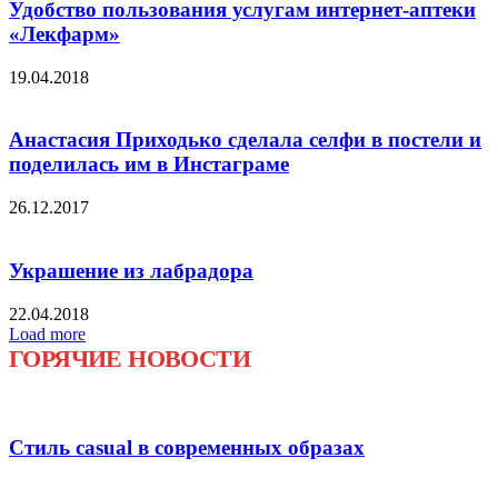
Удобство пользования услугам интернет-аптеки
«Лекфарм»
19.04.2018
Анастасия Приходько сделала селфи в постели и
поделилась им в Инстаграме
26.12.2017
Украшение из лабрадора
22.04.2018
Load more
ГОРЯЧИЕ НОВОСТИ
Стиль casual в современных образах