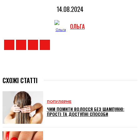
14.08.2024
ОЛЬГА
СХОЖІ СТАТТІ
ПОПУЛЯРНЕ
ЧИМ ПОМИТИ ВОЛОССЯ БЕЗ ШАМПУНЮ:
ПРОСТІ ТА ДОСТУПНІ СПОСОБИ