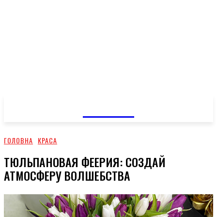
GOSSIP
ГОЛОВНА
КРАСА
ТЮЛЬПАНОВАЯ ФЕЕРИЯ: СОЗДАЙ
АТМОСФЕРУ ВОЛШЕБСТВА