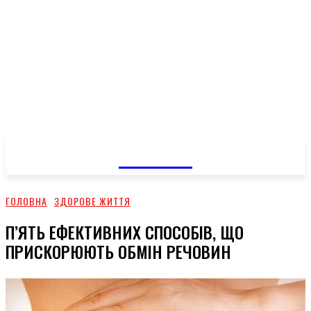
GOSSIP
ГОЛОВНА
ЗДОРОВЕ ЖИТТЯ
П’ЯТЬ ЕФЕКТИВНИХ СПОСОБІВ, ЩО
ПРИСКОРЮЮТЬ ОБМІН РЕЧОВИН