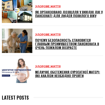
ЗДОРОВЕ ЖИТТЯ
ЯК ОРГАНІЗОВАНО ДОЗВІЛЛЯ У ВИХІДНІ ДНІ У
ПАНСІОНАТІ ДЛЯ ЛЮДЕЙ ПОХИЛОГО ВІКУ
ЗДОРОВЕ ЖИТТЯ
ПОЧЕМУ БЕЗОПАСНОСТЬ СТАНОВИТСЯ
ГЛАВНЫМ ПРЕИМУЩЕСТВОМ ПАНСИОНАТА В
ОЧЕНЬ ПОЖИЛОМ ВОЗРАСТЕ
ЗДОРОВЕ ЖИТТЯ
МЕДИЧНЕ ОБСТЕЖЕННЯ СУРОГАТНОЇ МАТЕРІ:
ЯКІ АНАЛІЗИ НЕОБХІДНО ПРОЙТИ
LATEST POSTS