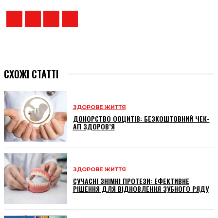
СХОЖІ СТАТТІ
ЗДОРОВЕ ЖИТТЯ
ДОНОРСТВО ООЦИТІВ: БЕЗКОШТОВНИЙ ЧЕК-
АП ЗДОРОВ’Я
ЗДОРОВЕ ЖИТТЯ
СУЧАСНІ ЗНІМНІ ПРОТЕЗИ: ЕФЕКТИВНЕ
РІШЕННЯ ДЛЯ ВІДНОВЛЕННЯ ЗУБНОГО РЯДУ