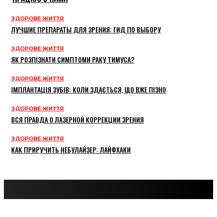
ЗДОРОВЕ ЖИТТЯ
ЛУЧШИЕ ПРЕПАРАТЫ ДЛЯ ЗРЕНИЯ: ГИД ПО ВЫБОРУ
ЗДОРОВЕ ЖИТТЯ
ЯК РОЗПІЗНАТИ СИМПТОМИ РАКУ ТИМУСА?
ЗДОРОВЕ ЖИТТЯ
ІМПЛАНТАЦІЯ ЗУБІВ: КОЛИ ЗДАЄТЬСЯ, ЩО ВЖЕ ПІЗНО
ЗДОРОВЕ ЖИТТЯ
ВСЯ ПРАВДА О ЛАЗЕРНОЙ КОРРЕКЦИИ ЗРЕНИЯ
ЗДОРОВЕ ЖИТТЯ
КАК ПРИРУЧИТЬ НЕБУЛАЙЗЕР: ЛАЙФХАКИ