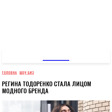
GOSSIP
ГОЛОВНА
ШОУ-БИЗ
РЕГИНА ТОДОРЕНКО СТАЛА ЛИЦОМ
МОДНОГО БРЕНДА