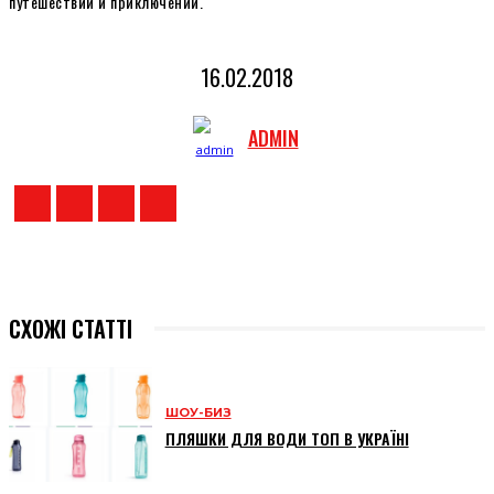
путешествий и приключений.
16.02.2018
ADMIN
СХОЖІ СТАТТІ
ШОУ-БИЗ
ПЛЯШКИ ДЛЯ ВОДИ ТОП В УКРАЇНІ