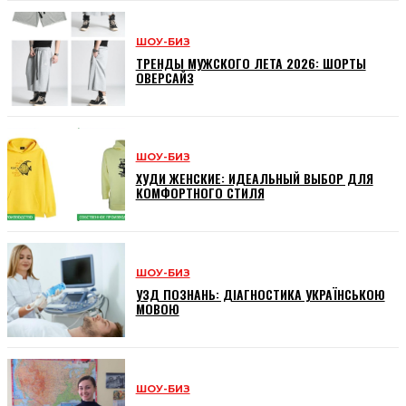
ШОУ-БИЗ
ТРЕНДЫ МУЖСКОГО ЛЕТА 2026: ШОРТЫ
ОВЕРСАЙЗ
ШОУ-БИЗ
ХУДИ ЖЕНСКИЕ: ИДЕАЛЬНЫЙ ВЫБОР ДЛЯ
КОМФОРТНОГО СТИЛЯ
ШОУ-БИЗ
УЗД ПОЗНАНЬ: ДІАГНОСТИКА УКРАЇНСЬКОЮ
МОВОЮ
ШОУ-БИЗ