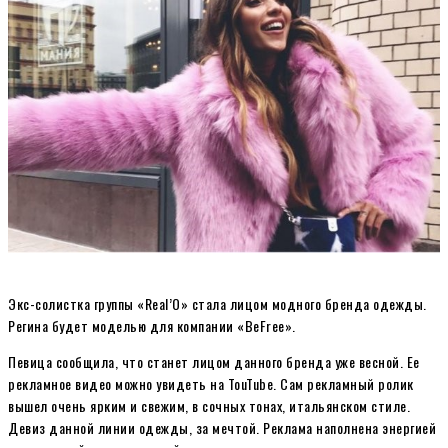
Экс-солистка группы «Real’O» стала лицом модного бренда одежды.
Регина будет моделью для компании «BeFree».
Певица сообщила, что станет лицом данного бренда уже весной. Ее
рекламное видео можно увидеть на TouTube. Сам рекламный ролик
вышел очень ярким и свежим, в сочных тонах, итальянском стиле.
Девиз данной линии одежды, за мечтой. Реклама наполнена энергией