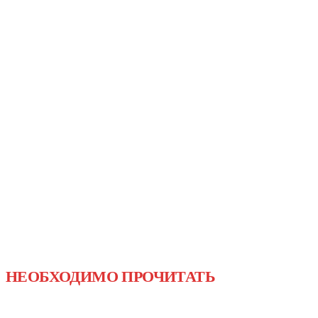
НЕОБХОДИМО ПРОЧИТАТЬ