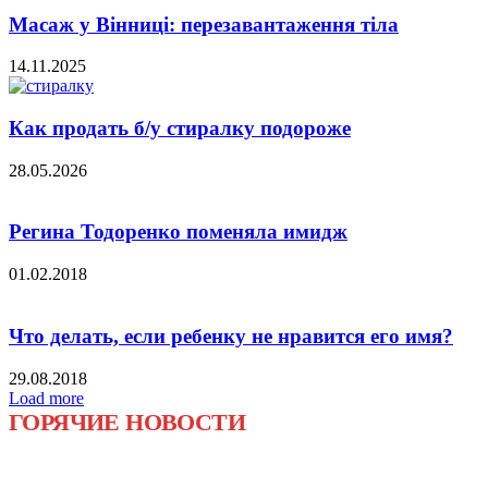
Масаж у Вінниці: перезавантаження тіла
14.11.2025
Как продать б/у стиралку подороже
28.05.2026
Регина Тодоренко поменяла имидж
01.02.2018
Что делать, если ребенку не нравится его имя?
29.08.2018
Load more
ГОРЯЧИЕ НОВОСТИ