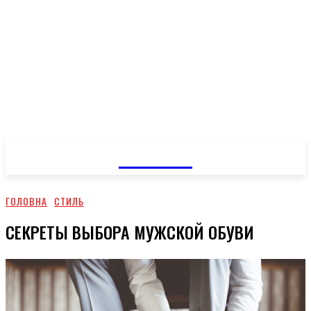
GOSSIP
ГОЛОВНА
СТИЛЬ
СЕКРЕТЫ ВЫБОРА МУЖСКОЙ ОБУВИ