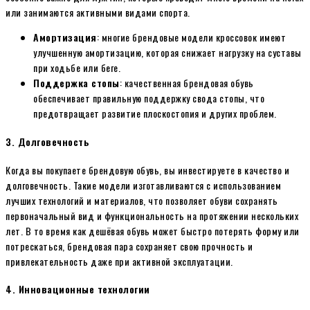
или занимаются активными видами спорта.
Амортизация
: многие брендовые модели кроссовок имеют
улучшенную амортизацию, которая снижает нагрузку на суставы
при ходьбе или беге.
Поддержка стопы
: качественная брендовая обувь
обеспечивает правильную поддержку свода стопы, что
предотвращает развитие плоскостопия и других проблем.
3.
Долговечность
Когда вы покупаете брендовую обувь, вы инвестируете в качество и
долговечность. Такие модели изготавливаются с использованием
лучших технологий и материалов, что позволяет обуви сохранять
первоначальный вид и функциональность на протяжении нескольких
лет. В то время как дешёвая обувь может быстро потерять форму или
потрескаться, брендовая пара сохраняет свою прочность и
привлекательность даже при активной эксплуатации.
4.
Инновационные технологии