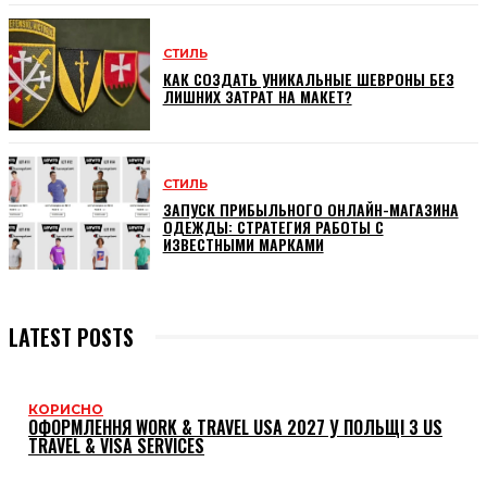
СТИЛЬ
КАК СОЗДАТЬ УНИКАЛЬНЫЕ ШЕВРОНЫ БЕЗ
ЛИШНИХ ЗАТРАТ НА МАКЕТ?
СТИЛЬ
ЗАПУСК ПРИБЫЛЬНОГО ОНЛАЙН-МАГАЗИНА
ОДЕЖДЫ: СТРАТЕГИЯ РАБОТЫ С
ИЗВЕСТНЫМИ МАРКАМИ
LATEST POSTS
КОРИСНО
ОФОРМЛЕННЯ WORK & TRAVEL USA 2027 У ПОЛЬЩІ З US
TRAVEL & VISA SERVICES