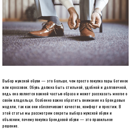
Выбор мужской обуви — это больше, чем просто покупка пары ботинок
или кроссовок. Обувь должна быть стильной, удобной и долговечной,
ведь она является важной частью образа и может рассказать многое о
своём владельце. Особенно важно обратить внимание на брендовые
модели, так как они обеспечивают качество, комфорт и престиж. В
этой статье мы рассмотрим секреты выбора мужской обуви и
объясним, почему покупка брендовой обуви — это правильное
решение.