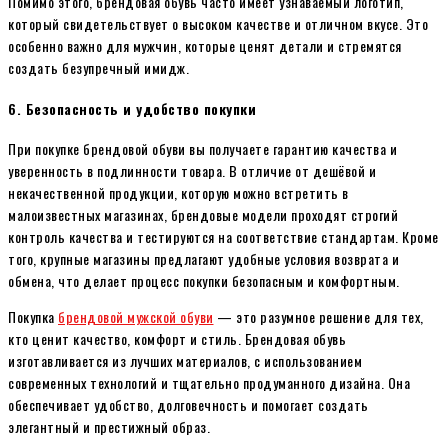
Помимо этого, брендовая обувь часто имеет узнаваемый логотип,
который свидетельствует о высоком качестве и отличном вкусе. Это
особенно важно для мужчин, которые ценят детали и стремятся
создать безупречный имидж.
6.
Безопасность и удобство покупки
При покупке брендовой обуви вы получаете гарантию качества и
уверенность в подлинности товара. В отличие от дешёвой и
некачественной продукции, которую можно встретить в
малоизвестных магазинах, брендовые модели проходят строгий
контроль качества и тестируются на соответствие стандартам. Кроме
того, крупные магазины предлагают удобные условия возврата и
обмена, что делает процесс покупки безопасным и комфортным.
Покупка
брендовой мужской обуви
— это разумное решение для тех,
кто ценит качество, комфорт и стиль. Брендовая обувь
изготавливается из лучших материалов, с использованием
современных технологий и тщательно продуманного дизайна. Она
обеспечивает удобство, долговечность и помогает создать
элегантный и престижный образ.