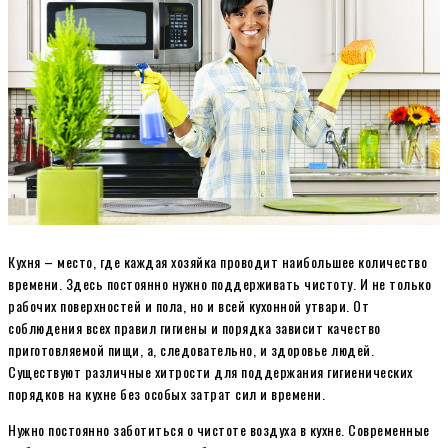
Кухня – место, где каждая хозяйка проводит наибольшее количество
времени. Здесь постоянно нужно поддерживать чистоту. И не только
рабочих поверхностей и пола, но и всей кухонной утвари. От
соблюдения всех правил гигиены и порядка зависит качество
приготовляемой пищи, а, следовательно, и здоровье людей.
Существуют различные хитрости для поддержания гигиенических
порядков на кухне без особых затрат сил и времени.
Нужно постоянно заботиться о чистоте воздуха в кухне. Современные