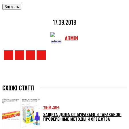
Закрыть
17.09.2018
ADMIN
СХОЖІ СТАТТІ
ТВІЙ ДІМ
ЗАЩИТА ДОМА ОТ МУРАВЬЕВ И ТАРАКАНОВ:
ПРОВЕРЕННЫЕ МЕТОДЫ И СРЕДСТВА