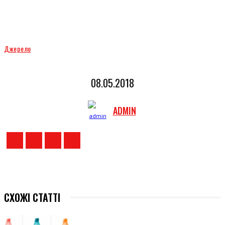
Джерело
08.05.2018
ADMIN
СХОЖІ СТАТТІ