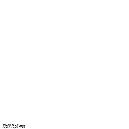
Юрій Горбунов