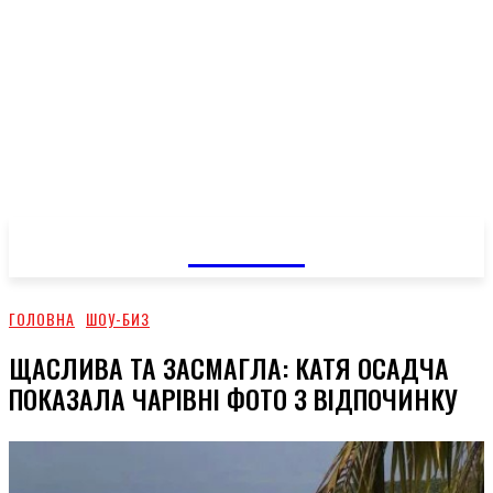
GOSSIP
ГОЛОВНА
ШОУ-БИЗ
ЩАСЛИВА ТА ЗАСМАГЛА: КАТЯ ОСАДЧА
ПОКАЗАЛА ЧАРІВНІ ФОТО З ВІДПОЧИНКУ