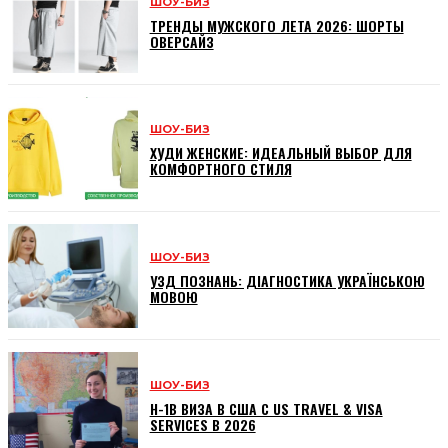
ШОУ-БИЗ
ТРЕНДЫ МУЖСКОГО ЛЕТА 2026: ШОРТЫ
ОВЕРСАЙЗ
ШОУ-БИЗ
ХУДИ ЖЕНСКИЕ: ИДЕАЛЬНЫЙ ВЫБОР ДЛЯ
КОМФОРТНОГО СТИЛЯ
ШОУ-БИЗ
УЗД ПОЗНАНЬ: ДІАГНОСТИКА УКРАЇНСЬКОЮ
МОВОЮ
ШОУ-БИЗ
H-1B ВИЗА В США С US TRAVEL & VISA
SERVICES В 2026