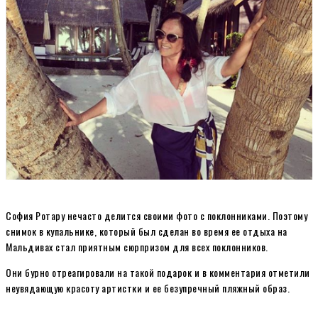
София Ротару нечасто делится своими фото с поклонниками. Поэтому
снимок в купальнике, который был сделан во время ее отдыха на
Мальдивах стал приятным сюрпризом для всех поклонников.
Они бурно отреагировали на такой подарок и в комментария отметили
неувядающую красоту артистки и ее безупречный пляжный образ.