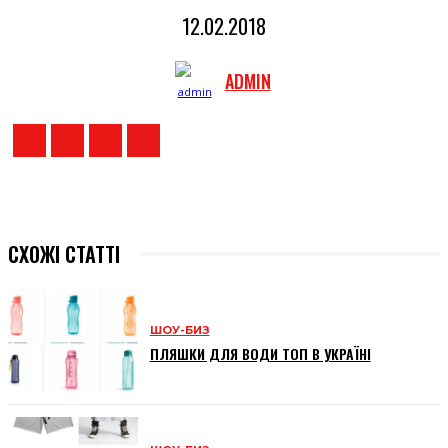
12.02.2018
ADMIN
СХОЖІ СТАТТІ
ШОУ-БИЗ
ПЛЯШКИ ДЛЯ ВОДИ ТОП В УКРАЇНІ