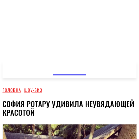
GOSSIP
ГОЛОВНА
ШОУ-БИЗ
СОФИЯ РОТАРУ УДИВИЛА НЕУВЯДАЮЩЕЙ
КРАСОТОЙ