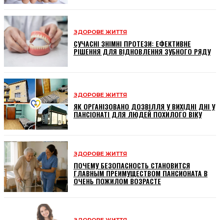
ЗДОРОВЕ ЖИТТЯ
СУЧАСНІ ЗНІМНІ ПРОТЕЗИ: ЕФЕКТИВНЕ
РІШЕННЯ ДЛЯ ВІДНОВЛЕННЯ ЗУБНОГО РЯДУ
ЗДОРОВЕ ЖИТТЯ
ЯК ОРГАНІЗОВАНО ДОЗВІЛЛЯ У ВИХІДНІ ДНІ У
ПАНСІОНАТІ ДЛЯ ЛЮДЕЙ ПОХИЛОГО ВІКУ
ЗДОРОВЕ ЖИТТЯ
ПОЧЕМУ БЕЗОПАСНОСТЬ СТАНОВИТСЯ
ГЛАВНЫМ ПРЕИМУЩЕСТВОМ ПАНСИОНАТА В
ОЧЕНЬ ПОЖИЛОМ ВОЗРАСТЕ