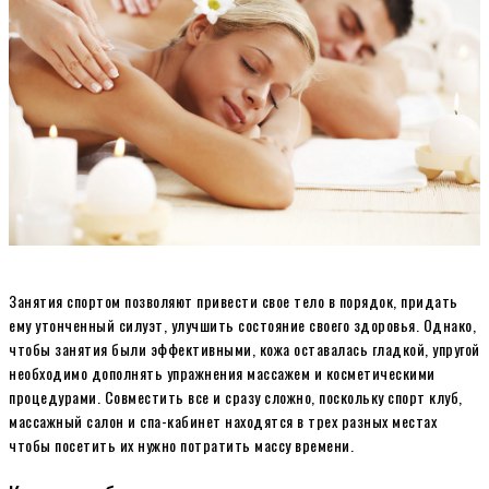
Занятия спортом позволяют привести свое тело в порядок, придать
ему утонченный силуэт, улучшить состояние своего здоровья. Однако,
чтобы занятия были эффективными, кожа оставалась гладкой, упругой
необходимо дополнять упражнения массажем и косметическими
процедурами. Совместить все и сразу сложно, поскольку спорт клуб,
массажный салон и спа-кабинет находятся в трех разных местах
чтобы посетить их нужно потратить массу времени.