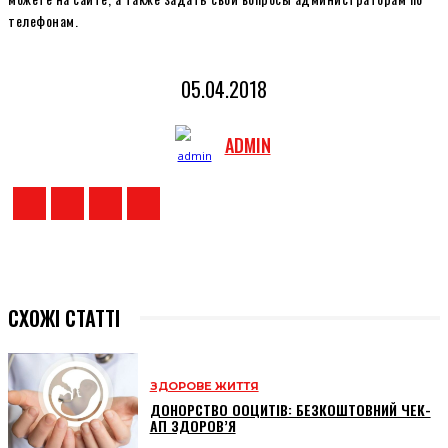
телефонам.
05.04.2018
ADMIN
СХОЖІ СТАТТІ
ЗДОРОВЕ ЖИТТЯ
ДОНОРСТВО ООЦИТІВ: БЕЗКОШТОВНИЙ ЧЕК-
АП ЗДОРОВ’Я