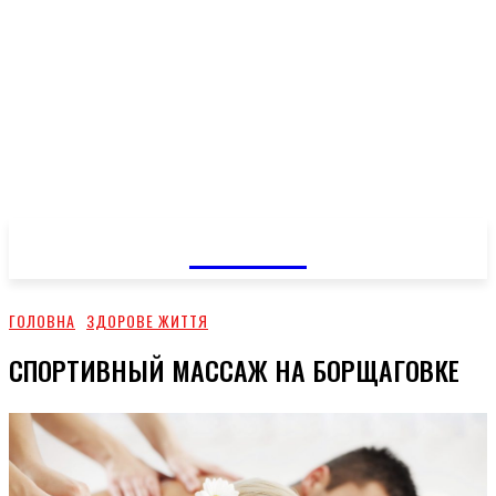
GOSSIP
ГОЛОВНА
ЗДОРОВЕ ЖИТТЯ
СПОРТИВНЫЙ МАССАЖ НА БОРЩАГОВКЕ