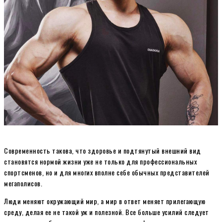
Современность такова, что здоровье и подтянутый внешний вид
становятся нормой жизни уже не только для профессиональных
спортсменов, но и для многих вполне себе обычных представителей
мегаполисов.
Люди меняют окружающий мир, а мир в ответ меняет прилегающую
среду, делая ее не такой уж и полезной. Все больше усилий следует