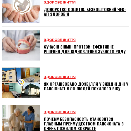
ЗДОРОВЕ ЖИТТЯ
ДОНОРСТВО ООЦИТІВ: БЕЗКОШТОВНИЙ ЧЕК-
АП ЗДОРОВ’Я
ЗДОРОВЕ ЖИТТЯ
СУЧАСНІ ЗНІМНІ ПРОТЕЗИ: ЕФЕКТИВНЕ
РІШЕННЯ ДЛЯ ВІДНОВЛЕННЯ ЗУБНОГО РЯДУ
ЗДОРОВЕ ЖИТТЯ
ЯК ОРГАНІЗОВАНО ДОЗВІЛЛЯ У ВИХІДНІ ДНІ У
ПАНСІОНАТІ ДЛЯ ЛЮДЕЙ ПОХИЛОГО ВІКУ
ЗДОРОВЕ ЖИТТЯ
ПОЧЕМУ БЕЗОПАСНОСТЬ СТАНОВИТСЯ
ГЛАВНЫМ ПРЕИМУЩЕСТВОМ ПАНСИОНАТА В
ОЧЕНЬ ПОЖИЛОМ ВОЗРАСТЕ