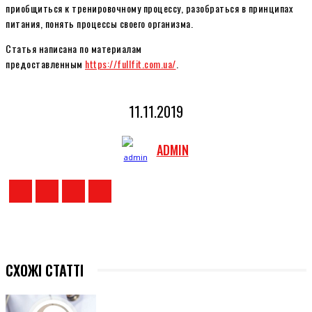
приобщиться к тренировочному процессу, разобраться в принципах
питания, понять процессы своего организма.
Статья написана по материалам
предоставленным
https://fullfit.com.ua/
.
11.11.2019
ADMIN
СХОЖІ СТАТТІ