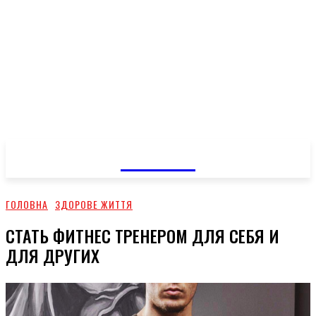
GOSSIP
ГОЛОВНА
ЗДОРОВЕ ЖИТТЯ
СТАТЬ ФИТНЕС ТРЕНЕРОМ ДЛЯ СЕБЯ И
ДЛЯ ДРУГИХ