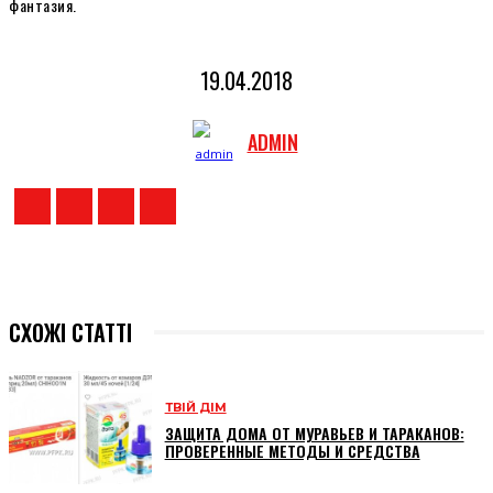
фантазия.
19.04.2018
ADMIN
СХОЖІ СТАТТІ
ТВІЙ ДІМ
ЗАЩИТА ДОМА ОТ МУРАВЬЕВ И ТАРАКАНОВ:
ПРОВЕРЕННЫЕ МЕТОДЫ И СРЕДСТВА