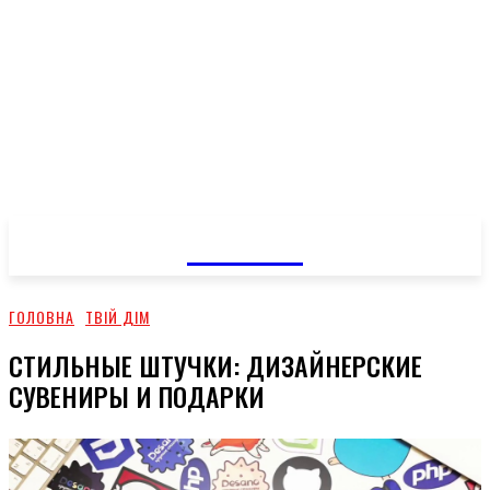
GOSSIP
ГОЛОВНА
ТВІЙ ДІМ
СТИЛЬНЫЕ ШТУЧКИ: ДИЗАЙНЕРСКИЕ
СУВЕНИРЫ И ПОДАРКИ