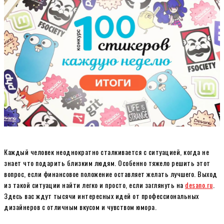
Каждый человек неоднократно сталкивается с ситуацией, когда не
знает что подарить близким людям. Особенно тяжело решить этот
вопрос, если финансовое положение оставляет желать лучшего. Выход
из такой ситуации найти легко и просто, если заглянуть на
desano.ru
.
Здесь вас ждут тысячи интересных идей от профессиональных
дизайнеров с отличным вкусом и чувством юмора.