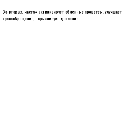
Во-вторых, массаж активизирует обменные процессы, улучшает
кровообращение, нормализует давление.