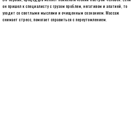
он пришел к специалисту с грузом проблем, негативом и апатией, то
уходит со светлыми мыслями и очищенным сознанием. Массаж
снимает стресс, помогает справиться с переутомлением.