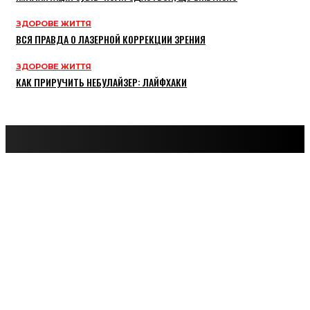
ЗДОРОВЕ ЖИТТЯ
ВСЯ ПРАВДА О ЛАЗЕРНОЙ КОРРЕКЦИИ ЗРЕНИЯ
ЗДОРОВЕ ЖИТТЯ
КАК ПРИРУЧИТЬ НЕБУЛАЙЗЕР: ЛАЙФХАКИ