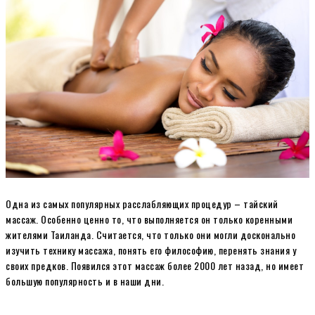
Одна из самых популярных расслабляющих процедур – тайский
массаж. Особенно ценно то, что выполняется он только коренными
жителями Таиланда. Считается, что только они могли досконально
изучить технику массажа, понять его философию, перенять знания у
своих предков. Появился этот массаж более 2000 лет назад, но имеет
большую популярность и в наши дни.