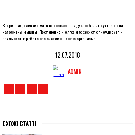
В-третьих, тайский массаж полезен тем, у кого болят суставы или
напряжены мышцы. Постепенно и мягко массажист стимулирует и
призывает к работе все системы нашего организма.
12.07.2018
ADMIN
СХОЖІ СТАТТІ