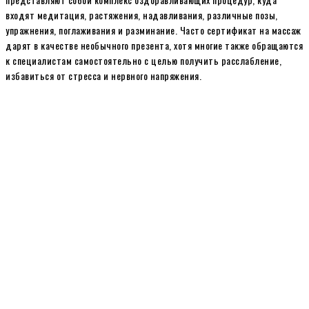
входят медитация, растяжения, надавливания, различные позы,
упражнения, поглаживания и разминание. Часто сертификат на массаж
дарят в качестве необычного презента, хотя многие также обращаются
к специалистам самостоятельно с целью получить расслабление,
избавиться от стресса и нервного напряжения.