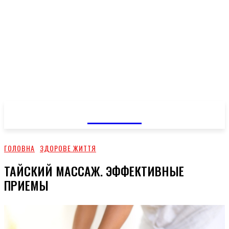
GOSSIP
ГОЛОВНА
ЗДОРОВЕ ЖИТТЯ
ТАЙСКИЙ МАССАЖ. ЭФФЕКТИВНЫЕ
ПРИЕМЫ