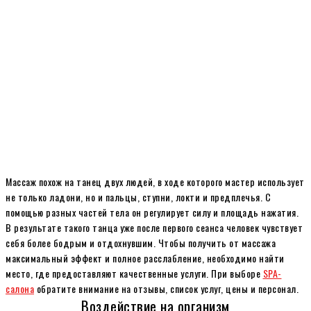
Массаж похож на танец двух людей, в ходе которого мастер использует
не только ладони, но и пальцы, ступни, локти и предплечья. С
помощью разных частей тела он регулирует силу и площадь нажатия.
В результате такого танца уже после первого сеанса человек чувствует
себя более бодрым и отдохнувшим. Чтобы получить от массажа
максимальный эффект и полное расслабление, необходимо найти
место, где предоставляют качественные услуги. При выборе
SPA-
салона
обратите внимание на отзывы, список услуг, цены и персонал.
Воздействие на организм