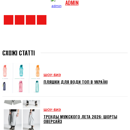
ADMIN
СХОЖІ СТАТТІ
ШОУ-БИЗ
ПЛЯШКИ ДЛЯ ВОДИ ТОП В УКРАЇНІ
ШОУ-БИЗ
ТРЕНДЫ МУЖСКОГО ЛЕТА 2026: ШОРТЫ
ОВЕРСАЙЗ