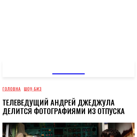
GOSSIP
ГОЛОВНА
ШОУ-БИЗ
ТЕЛЕВЕДУЩИЙ АНДРЕЙ ДЖЕДЖУЛА
ДЕЛИТСЯ ФОТОГРАФИЯМИ ИЗ ОТПУСКА