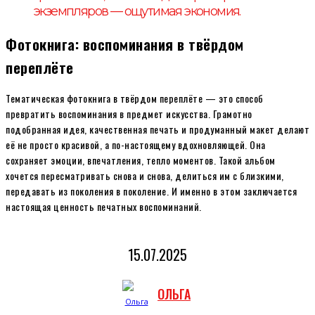
экземпляров — ощутимая экономия.
Фотокнига: воспоминания в твёрдом
переплёте
Тематическая фотокнига в твёрдом переплёте — это способ
превратить воспоминания в предмет искусства. Грамотно
подобранная идея, качественная печать и продуманный макет делают
её не просто красивой, а по-настоящему вдохновляющей. Она
сохраняет эмоции, впечатления, тепло моментов. Такой альбом
хочется пересматривать снова и снова, делиться им с близкими,
передавать из поколения в поколение. И именно в этом заключается
настоящая ценность печатных воспоминаний.
15.07.2025
ОЛЬГА