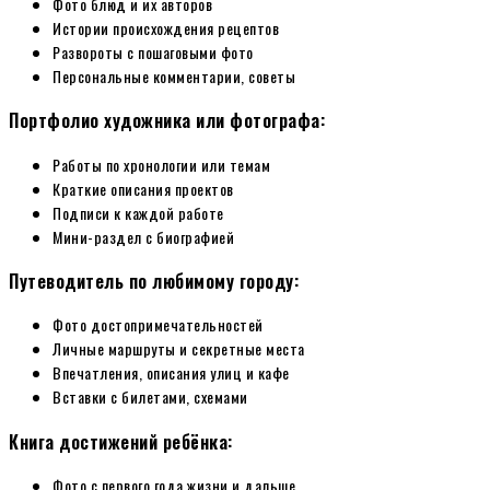
Фото блюд и их авторов
Истории происхождения рецептов
Развороты с пошаговыми фото
Персональные комментарии, советы
Портфолио художника или фотографа:
Работы по хронологии или темам
Краткие описания проектов
Подписи к каждой работе
Мини-раздел с биографией
Путеводитель по любимому городу:
Фото достопримечательностей
Личные маршруты и секретные места
Впечатления, описания улиц и кафе
Вставки с билетами, схемами
Книга достижений ребёнка:
Фото с первого года жизни и дальше