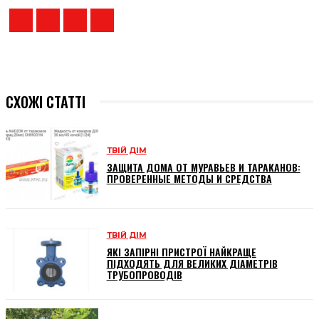
СХОЖІ СТАТТІ
ТВІЙ ДІМ
ЗАЩИТА ДОМА ОТ МУРАВЬЕВ И ТАРАКАНОВ:
ПРОВЕРЕННЫЕ МЕТОДЫ И СРЕДСТВА
ТВІЙ ДІМ
ЯКІ ЗАПІРНІ ПРИСТРОЇ НАЙКРАЩЕ
ПІДХОДЯТЬ ДЛЯ ВЕЛИКИХ ДІАМЕТРІВ
ТРУБОПРОВОДІВ