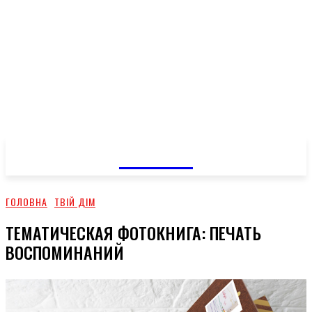
GOSSIP
ГОЛОВНА
ТВІЙ ДІМ
ТЕМАТИЧЕСКАЯ ФОТОКНИГА: ПЕЧАТЬ
ВОСПОМИНАНИЙ