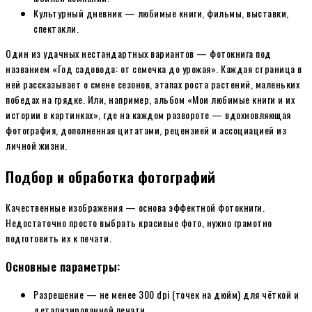
Культурный дневник — любимые книги, фильмы, выставки,
спектакли.
Один из удачных нестандартных вариантов — фотокнига под
названием «Год садовода: от семечка до урожая». Каждая страница в
ней рассказывает о смене сезонов, этапах роста растений, маленьких
победах на грядке. Или, например, альбом «Мои любимые книги и их
истории в картинках», где на каждом развороте — вдохновляющая
фотография, дополненная цитатами, рецензией и ассоциацией из
личной жизни.
Подбор и обработка фотографий
Качественные изображения — основа эффектной фотокниги.
Недостаточно просто выбрать красивые фото, нужно грамотно
подготовить их к печати.
Основные параметры:
Разрешение — не менее 300 dpi (точек на дюйм) для чёткой и
детализированной печати.