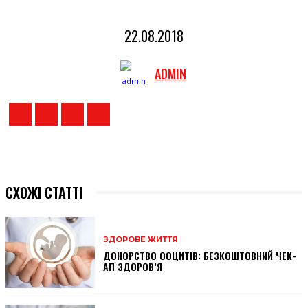
22.08.2018
ADMIN
СХОЖІ СТАТТІ
ЗДОРОВЕ ЖИТТЯ
ДОНОРСТВО ООЦИТІВ: БЕЗКОШТОВНИЙ ЧЕК-
АП ЗДОРОВ’Я