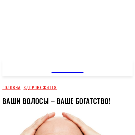
GOSSIP
ГОЛОВНА
ЗДОРОВЕ ЖИТТЯ
ВАШИ ВОЛОСЫ – ВАШЕ БОГАТСТВО!