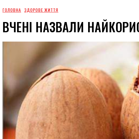
ГОЛОВНА
ЗДОРОВЕ ЖИТТЯ
ВЧЕНІ НАЗВАЛИ НАЙКОРИ