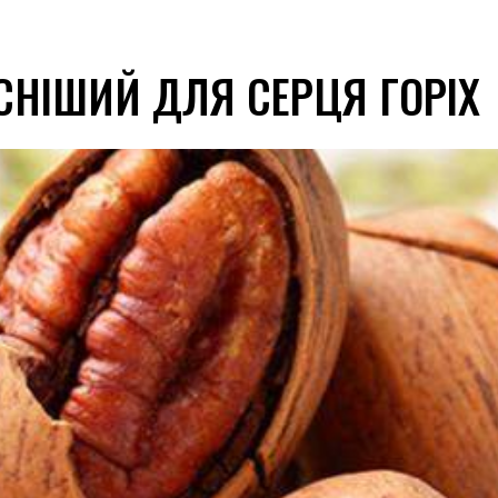
СНІШИЙ ДЛЯ СЕРЦЯ ГОРІХ