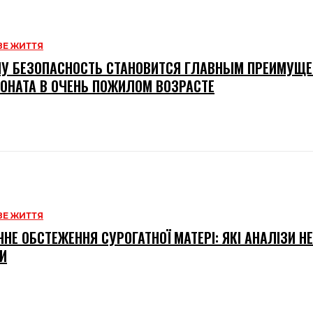
Е ЖИТТЯ
У БЕЗОПАСНОСТЬ СТАНОВИТСЯ ГЛАВНЫМ ПРЕИМУЩ
ОНАТА В ОЧЕНЬ ПОЖИЛОМ ВОЗРАСТЕ
Е ЖИТТЯ
НЕ ОБСТЕЖЕННЯ СУРОГАТНОЇ МАТЕРІ: ЯКІ АНАЛІЗИ Н
И