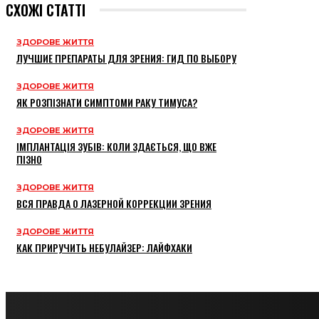
СХОЖІ СТАТТІ
ЗДОРОВЕ ЖИТТЯ
ЛУЧШИЕ ПРЕПАРАТЫ ДЛЯ ЗРЕНИЯ: ГИД ПО ВЫБОРУ
ЗДОРОВЕ ЖИТТЯ
ЯК РОЗПІЗНАТИ СИМПТОМИ РАКУ ТИМУСА?
ЗДОРОВЕ ЖИТТЯ
ІМПЛАНТАЦІЯ ЗУБІВ: КОЛИ ЗДАЄТЬСЯ, ЩО ВЖЕ
ПІЗНО
ЗДОРОВЕ ЖИТТЯ
ВСЯ ПРАВДА О ЛАЗЕРНОЙ КОРРЕКЦИИ ЗРЕНИЯ
ЗДОРОВЕ ЖИТТЯ
КАК ПРИРУЧИТЬ НЕБУЛАЙЗЕР: ЛАЙФХАКИ