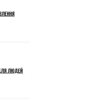
ОВЛЕННЯ
 ДЛЯ ЛЮДЕЙ