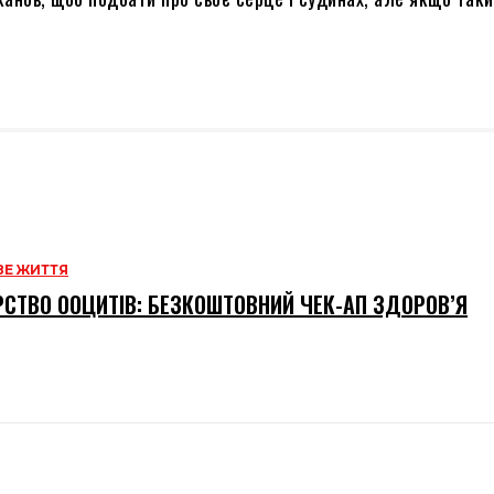
Е ЖИТТЯ
СТВО ООЦИТІВ: БЕЗКОШТОВНИЙ ЧЕК-АП ЗДОРОВ’Я