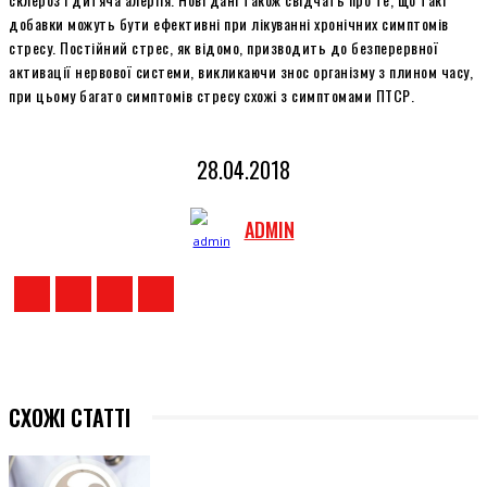
добавки можуть бути ефективні при лікуванні хронічних симптомів
стресу. Постійний стрес, як відомо, призводить до безперервної
активації нервової системи, викликаючи знос організму з плином часу,
при цьому багато симптомів стресу схожі з симптомами ПТСР.
28.04.2018
ADMIN
СХОЖІ СТАТТІ