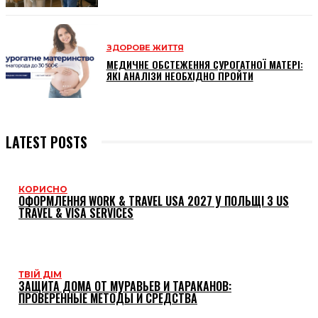
ЗДОРОВЕ ЖИТТЯ
МЕДИЧНЕ ОБСТЕЖЕННЯ СУРОГАТНОЇ МАТЕРІ:
ЯКІ АНАЛІЗИ НЕОБХІДНО ПРОЙТИ
LATEST POSTS
КОРИСНО
ОФОРМЛЕННЯ WORK & TRAVEL USA 2027 У ПОЛЬЩІ З US
TRAVEL & VISA SERVICES
ТВІЙ ДІМ
ЗАЩИТА ДОМА ОТ МУРАВЬЕВ И ТАРАКАНОВ:
ПРОВЕРЕННЫЕ МЕТОДЫ И СРЕДСТВА