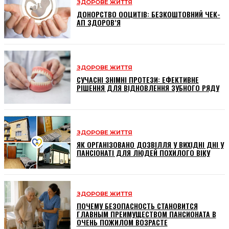
ЗДОРОВЕ ЖИТТЯ
ДОНОРСТВО ООЦИТІВ: БЕЗКОШТОВНИЙ ЧЕК-
АП ЗДОРОВ’Я
ЗДОРОВЕ ЖИТТЯ
СУЧАСНІ ЗНІМНІ ПРОТЕЗИ: ЕФЕКТИВНЕ
РІШЕННЯ ДЛЯ ВІДНОВЛЕННЯ ЗУБНОГО РЯДУ
ЗДОРОВЕ ЖИТТЯ
ЯК ОРГАНІЗОВАНО ДОЗВІЛЛЯ У ВИХІДНІ ДНІ У
ПАНСІОНАТІ ДЛЯ ЛЮДЕЙ ПОХИЛОГО ВІКУ
ЗДОРОВЕ ЖИТТЯ
ПОЧЕМУ БЕЗОПАСНОСТЬ СТАНОВИТСЯ
ГЛАВНЫМ ПРЕИМУЩЕСТВОМ ПАНСИОНАТА В
ОЧЕНЬ ПОЖИЛОМ ВОЗРАСТЕ