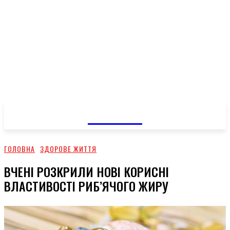
GOSSIP
ГОЛОВНА
ЗДОРОВЕ ЖИТТЯ
ВЧЕНІ РОЗКРИЛИ НОВІ КОРИСНІ
ВЛАСТИВОСТІ РИБ’ЯЧОГО ЖИРУ