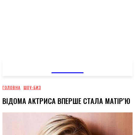
GOSSIP
ГОЛОВНА
ШОУ-БИЗ
ВІДОМА АКТРИСА ВПЕРШЕ СТАЛА МАТІР’Ю