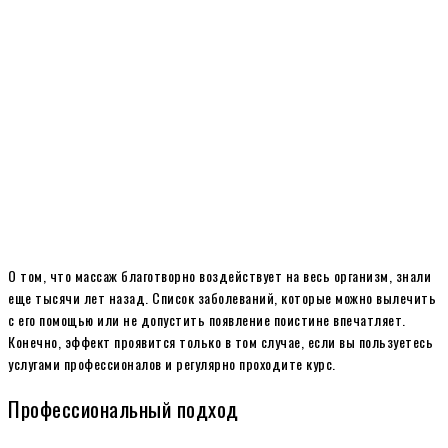
О том, что массаж благотворно воздействует на весь организм, знали
еще тысячи лет назад. Список заболеваний, которые можно вылечить
с его помощью или не допустить появление поистине впечатляет.
Конечно, эффект проявится только в том случае, если вы пользуетесь
услугами профессионалов и регулярно проходите курс.
Профессиональный подход