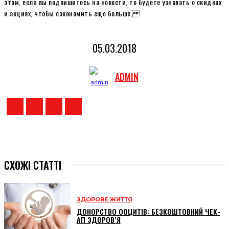
этом, если вы подпишитесь на новости, то будете узнавать о скидках
и акциях, чтобы сэкономить еще больше.
05.03.2018
ADMIN
СХОЖІ СТАТТІ
ЗДОРОВЕ ЖИТТЯ
ДОНОРСТВО ООЦИТІВ: БЕЗКОШТОВНИЙ ЧЕК-
АП ЗДОРОВ’Я