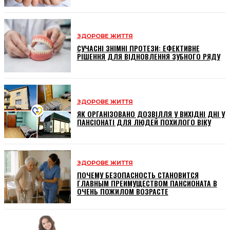
ЗДОРОВЕ ЖИТТЯ
СУЧАСНІ ЗНІМНІ ПРОТЕЗИ: ЕФЕКТИВНЕ
РІШЕННЯ ДЛЯ ВІДНОВЛЕННЯ ЗУБНОГО РЯДУ
ЗДОРОВЕ ЖИТТЯ
ЯК ОРГАНІЗОВАНО ДОЗВІЛЛЯ У ВИХІДНІ ДНІ У
ПАНСІОНАТІ ДЛЯ ЛЮДЕЙ ПОХИЛОГО ВІКУ
ЗДОРОВЕ ЖИТТЯ
ПОЧЕМУ БЕЗОПАСНОСТЬ СТАНОВИТСЯ
ГЛАВНЫМ ПРЕИМУЩЕСТВОМ ПАНСИОНАТА В
ОЧЕНЬ ПОЖИЛОМ ВОЗРАСТЕ