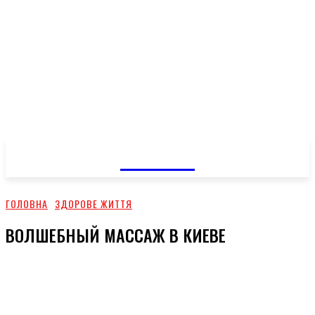
GOSSIP
ГОЛОВНА
ЗДОРОВЕ ЖИТТЯ
ВОЛШЕБНЫЙ МАССАЖ В КИЕВЕ