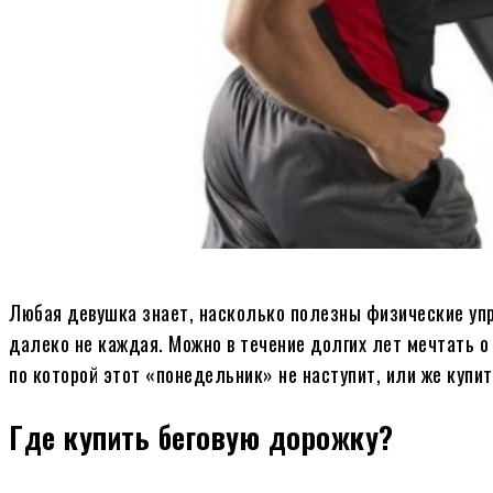
Любая девушка знает, насколько полезны физические упр
далеко не каждая. Можно в течение долгих лет мечтать о 
по которой этот «понедельник» не наступит, или же купи
Где купить беговую дорожку?