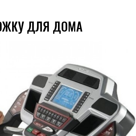
ОЖКУ ДЛЯ ДОМА