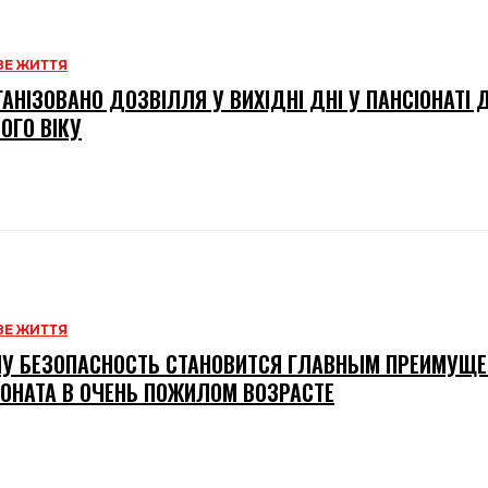
Е ЖИТТЯ
ГАНІЗОВАНО ДОЗВІЛЛЯ У ВИХІДНІ ДНІ У ПАНСІОНАТІ
ОГО ВІКУ
Е ЖИТТЯ
У БЕЗОПАСНОСТЬ СТАНОВИТСЯ ГЛАВНЫМ ПРЕИМУЩ
ОНАТА В ОЧЕНЬ ПОЖИЛОМ ВОЗРАСТЕ