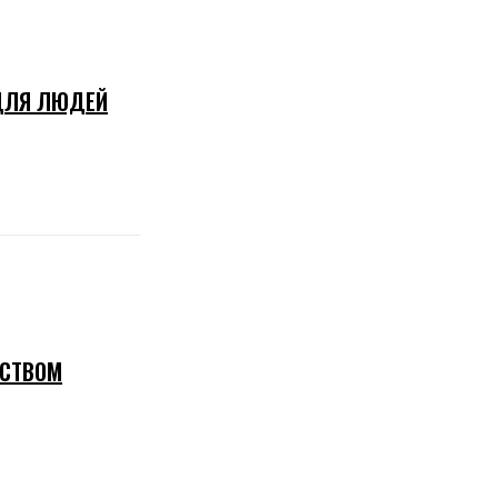
 ДЛЯ ЛЮДЕЙ
ЕСТВОМ