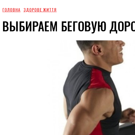
ГОЛОВНА
ЗДОРОВЕ ЖИТТЯ
ВЫБИРАЕМ БЕГОВУЮ ДОР