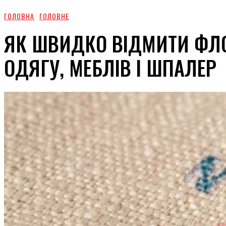
ГОЛОВНА
ГОЛОВНЕ
ЯК ШВИДКО ВІДМИТИ ФЛО
ОДЯГУ, МЕБЛІВ І ШПАЛЕР