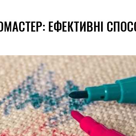
МАСТЕР: ЕФЕКТИВНІ СПОС