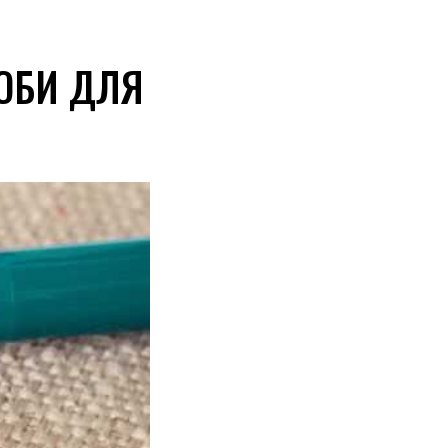
ОБИ ДЛЯ