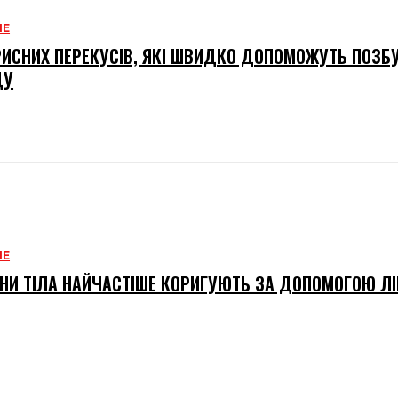
НЕ
РИСНИХ ПЕРЕКУСІВ, ЯКІ ШВИДКО ДОПОМОЖУТЬ ПОЗБ
ДУ
НЕ
ОНИ ТІЛА НАЙЧАСТІШЕ КОРИГУЮТЬ ЗА ДОПОМОГОЮ ЛІ