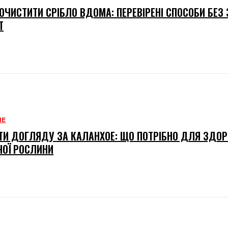
ОЧИСТИТИ СРІБЛО ВДОМА: ПЕРЕВІРЕНІ СПОСОБИ БЕЗ
Т
НЕ
ТИ ДОГЛЯДУ ЗА КАЛАНХОЕ: ЩО ПОТРІБНО ДЛЯ ЗДОР
ЧОЇ РОСЛИНИ