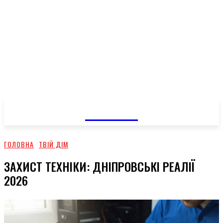
GOSSIP
ГОЛОВНА
ТВІЙ ДІМ
ЗАХИСТ ТЕХНІКИ: ДНІПРОВСЬКІ РЕАЛІЇ
2026