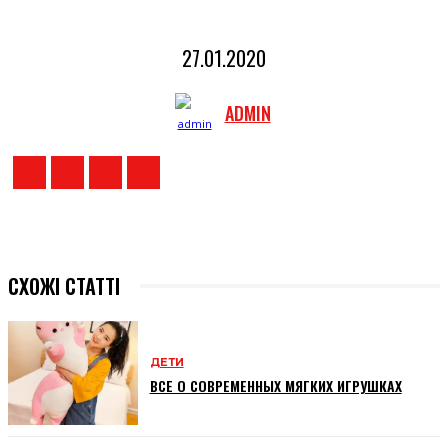
27.01.2020
ADMIN
СХОЖІ СТАТТІ
ДЕТИ
ВСЕ О СОВРЕМЕННЫХ МЯГКИХ ИГРУШКАХ