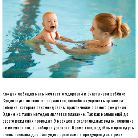
Каждая любящая мать мечтает о здоровом и счастливом ребёнке.
Существует множество вариантов, способных укрепить организм
ребёнка, которые рекомендованы практически с самого рождения.
Одним из таких методов является плавание. Так как малыш ещё до
своего рождения проводит 9 месяцев в околоплодных водах, плавание
не испугает его, а наоборот успокоит. Кроме того, подобные процедуры
очень полезны для растущего организма и предупреждают риск