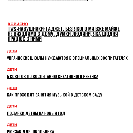
КОРИСНО
TWS-НАВУШНИКИ: ГАДЖЕТ, БЕЗ ЯКОГО МИ ВЖЕ МАЙЖЕ
НЕ ВИХОДИМО З ДОМУ. ДУМКИ ЛЮДИНИ, ЯКА ЩОДНЯ
ПРАЦЮЄ З НИМИ
ДЕТИ
УКРАИНСКИЕ ШКОЛЫ НУЖДАЮТСЯ В СПЕЦИАЛЬНЫХ ВОСПИТАТЕЛЯХ
ДЕТИ
5 СОВЕТОВ ПО ВОСПИТАНИЮ КРЕАТИВНОГО РЕБЕНКА
ДЕТИ
КАК ПРОХОДЯТ ЗАНЯТИЯ МУЗЫКОЙ В ДЕТСКОМ САДУ
ДЕТИ
ПОДАРКИ ДЕТЯМ НА НОВЫЙ ГОД
ДЕТИ
РЮКЗАК ДЛЯ ШКОЛЬНИКА