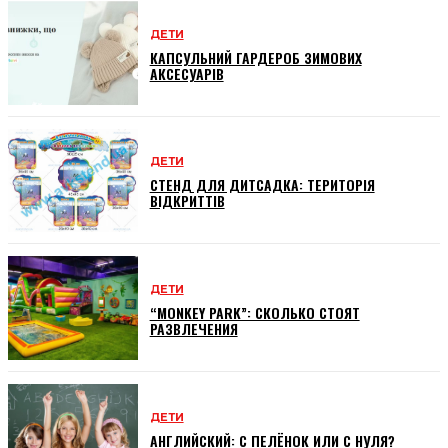
ДЕТИ
КАПСУЛЬНИЙ ГАРДЕРОБ ЗИМОВИХ
АКСЕСУАРІВ
ДЕТИ
СТЕНД ДЛЯ ДИТСАДКА: ТЕРИТОРІЯ
ВІДКРИТТІВ
ДЕТИ
“MONKEY PARK”: СКОЛЬКО СТОЯТ
РАЗВЛЕЧЕНИЯ
ДЕТИ
АНГЛИЙСКИЙ: С ПЕЛЁНОК ИЛИ С НУЛЯ?