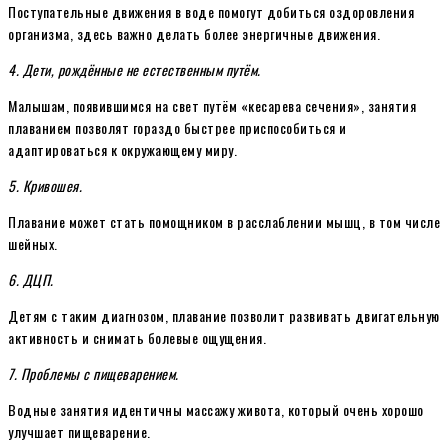
Поступательные движения в воде помогут добиться оздоровления
организма, здесь важно делать более энергичные движения.
4. Дети, рождённые не естественным путём.
Малышам, появившимся на свет путём «кесарева сечения», занятия
плаванием позволят гораздо быстрее приспособиться и
адаптироваться к окружающему миру.
5. Кривошея.
Плавание может стать помощником в расслаблении мышц, в том числе
шейных.
6. ДЦП.
Детям с таким диагнозом, плавание позволит развивать двигательную
активность и снимать болевые ощущения.
7. Проблемы с пищеварением.
Водные занятия идентичны массажу живота, который очень хорошо
улучшает пищеварение.