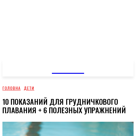
GOSSIP
ГОЛОВНА
ДЕТИ
10 ПОКАЗАНИЙ ДЛЯ ГРУДНИЧКОВОГО
ПЛАВАНИЯ + 6 ПОЛЕЗНЫХ УПРАЖНЕНИЙ