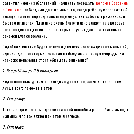
развития многих заболеваний. Начинать посещать
детские бассейны
в Виннице
необходимо до того момента, когда ребёнку исполнится 4
месяца. За этот период малыш ещё не успеет забыть о рефлексах и
быстро втянется. Плавание очень благотворно влияет на здоровье
новорождённых детей, а в некоторых случаях даже настоятельно
рекомендуется врачами.
Подобное занятие будет полезно для всех новорожденных малышей,
однако, для некоторых плавание необходимо в первую очередь. На
какие же показания стоит обращать внимание?
1. Вес ребёнка до 2,5 килограмм.
Недоношенным детям необходимо движение, занятие плаванием
лучше всего поможет в этом.
2. Гипертонус.
Тёплая вода и плавные движения в ней способны расслабить мышцы
малыша, что так важно при этом диагнозе.
3. Гипотонус.