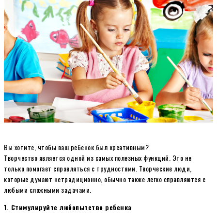
Вы хотите, чтобы ваш ребенок был креативным?
Творчество является одной из самых полезных функций. Это не
только помогает справляться с трудностями. Творческие люди,
которые думают нетрадиционно, обычно также легко справляются с
любыми сложными задачами.
1. Стимулируйте любопытство ребенка