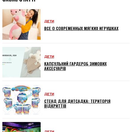
ДЕТИ
ВСЕ О СОВРЕМЕННЫХ МЯГКИХ ИГРУШКАХ
ДЕТИ
КАПСУЛЬНИЙ ГАРДЕРОБ ЗИМОВИХ
АКСЕСУАРІВ
ДЕТИ
СТЕНД ДЛЯ ДИТСАДКА: ТЕРИТОРІЯ
ВІДКРИТТІВ
ДЕТИ