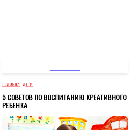
GOSSIP
ГОЛОВНА
ДЕТИ
5 СОВЕТОВ ПО ВОСПИТАНИЮ КРЕАТИВНОГО
РЕБЕНКА