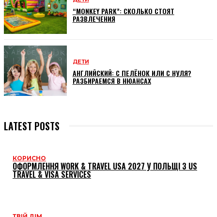
“MONKEY PARK”: СКОЛЬКО СТОЯТ
РАЗВЛЕЧЕНИЯ
ДЕТИ
АНГЛИЙСКИЙ: С ПЕЛЁНОК ИЛИ С НУЛЯ?
РАЗБИРАЕМСЯ В НЮАНСАХ
LATEST POSTS
КОРИСНО
ОФОРМЛЕННЯ WORK & TRAVEL USA 2027 У ПОЛЬЩІ З US
TRAVEL & VISA SERVICES
ТВІЙ ДІМ