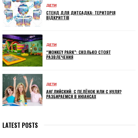
ДЕТИ
СТЕНД ДЛЯ ДИТСАДКА: ТЕРИТОРІЯ
ВІДКРИТТІВ
ДЕТИ
“MONKEY PARK”: СКОЛЬКО СТОЯТ
РАЗВЛЕЧЕНИЯ
ДЕТИ
АНГЛИЙСКИЙ: С ПЕЛЁНОК ИЛИ С НУЛЯ?
РАЗБИРАЕМСЯ В НЮАНСАХ
LATEST POSTS