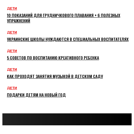
ДЕТИ
10 ПОКАЗАНИЙ ДЛЯ ГРУДНИЧКОВОГО ПЛАВАНИЯ + 6 ПОЛЕЗНЫХ
УПРАЖНЕНИЙ
ДЕТИ
УКРАИНСКИЕ ШКОЛЫ НУЖДАЮТСЯ В СПЕЦИАЛЬНЫХ ВОСПИТАТЕЛЯХ
ДЕТИ
5 СОВЕТОВ ПО ВОСПИТАНИЮ КРЕАТИВНОГО РЕБЕНКА
ДЕТИ
КАК ПРОХОДЯТ ЗАНЯТИЯ МУЗЫКОЙ В ДЕТСКОМ САДУ
ДЕТИ
ПОДАРКИ ДЕТЯМ НА НОВЫЙ ГОД