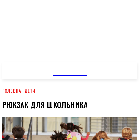
GOSSIP
ГОЛОВНА
ДЕТИ
РЮКЗАК ДЛЯ ШКОЛЬНИКА