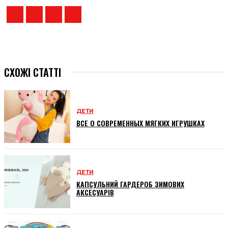
СХОЖІ СТАТТІ
ДЕТИ
ВСЕ О СОВРЕМЕННЫХ МЯГКИХ ИГРУШКАХ
ДЕТИ
КАПСУЛЬНИЙ ГАРДЕРОБ ЗИМОВИХ
АКСЕСУАРІВ