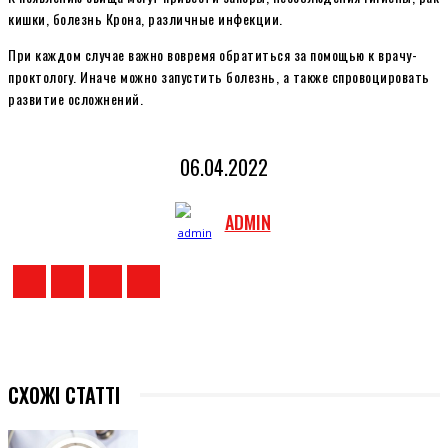
кишки, болезнь Крона, различные инфекции.
При каждом случае важно вовремя обратиться за помощью к врачу-
проктологу. Иначе можно запустить болезнь, а также спровоцировать
развитие осложнений.
06.04.2022
ADMIN
СХОЖІ СТАТТІ