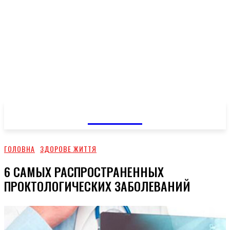
GOSSIP
ГОЛОВНА
ЗДОРОВЕ ЖИТТЯ
6 САМЫХ РАСПРОСТРАНЕННЫХ
ПРОКТОЛОГИЧЕСКИХ ЗАБОЛЕВАНИЙ