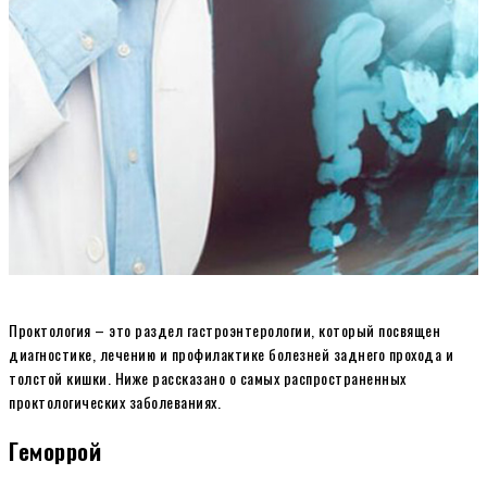
Проктология – это раздел гастроэнтерологии, который посвящен
диагностике, лечению и профилактике болезней заднего прохода и
толстой кишки. Ниже рассказано о самых распространенных
проктологических заболеваниях.
Геморрой