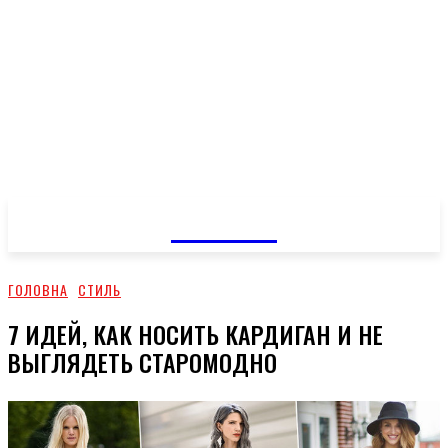
GOSSIP
ГОЛОВНА
СТИЛЬ
7 ИДЕЙ, КАК НОСИТЬ КАРДИГАН И НЕ
ВЫГЛЯДЕТЬ СТАРОМОДНО