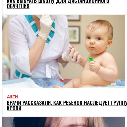
КАК ВЫБРАТЬ ШКОЛУ ДЛЯ ДИСТАНЦИОННОГО
ОБУЧЕНИЯ
ДЕТИ
ВРАЧИ РАССКАЗАЛИ, КАК РЕБЕНОК НАСЛЕДУЕТ ГРУПП
КРОВИ