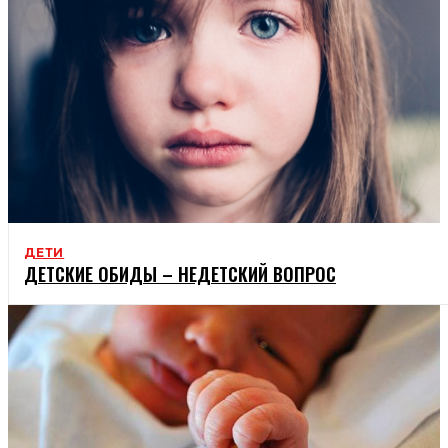
ДЕТИ
ДЕТСКИЕ ОБИДЫ – НЕДЕТСКИЙ ВОПРОС