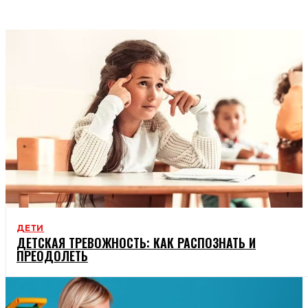
ТВІЙ ДІМ
ДЕТИ
ДЕТСКАЯ ТРЕВОЖНОСТЬ: КАК РАСПОЗНАТЬ И
ПРЕОДОЛЕТЬ