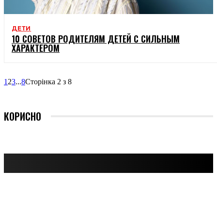
ДЕТИ
10 СОВЕТОВ РОДИТЕЛЯМ ДЕТЕЙ С СИЛЬНЫМ
ХАРАКТЕРОМ
1
2
3
...
8
Сторінка 2 з 8
КОРИСНО