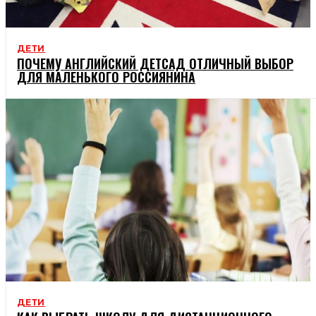
ДЕТИ
ПОЧЕМУ АНГЛИЙСКИЙ ДЕТСАД ОТЛИЧНЫЙ ВЫБОР
ДЛЯ МАЛЕНЬКОГО РОССИЯНИНА
ДЕТИ