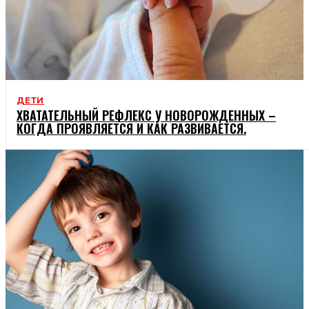
ДЕТИ
ХВАТАТЕЛЬНЫЙ РЕФЛЕКС У НОВОРОЖДЕННЫХ –
КОГДА ПРОЯВЛЯЕТСЯ И КАК РАЗВИВАЕТСЯ.