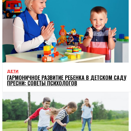
ДЕТИ
ГАРМОНИЧНОЕ РАЗВИТИЕ РЕБЕНКА В ДЕТСКОМ САДУ
ПРЕСНИ: СОВЕТЫ ПСИХОЛОГОВ