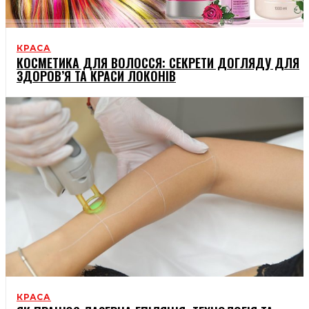
КРАСА
КОСМЕТИКА ДЛЯ ВОЛОССЯ: СЕКРЕТИ ДОГЛЯДУ ДЛЯ
ЗДОРОВ’Я ТА КРАСИ ЛОКОНІВ
КРАСА