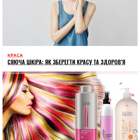
КРАСА
СЯЮЧА ШКІРА: ЯК ЗБЕРЕГТИ КРАСУ ТА ЗДОРОВ’Я