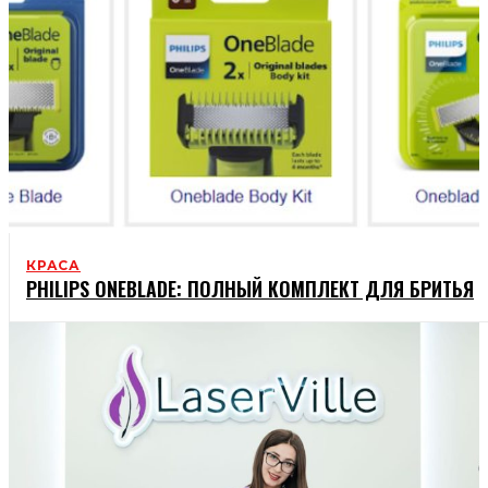
КРАСА
PHILIPS ONEBLADE: ПОЛНЫЙ КОМПЛЕКТ ДЛЯ БРИТЬЯ