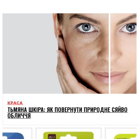
СТОСУНКИ
КРАСА
ТЬМЯНА ШКІРА: ЯК ПОВЕРНУТИ ПРИРОДНЕ СЯЙВО
ОБЛИЧЧЯ