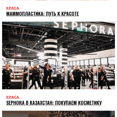
КРАСА
МАММОПЛАСТИКА: ПУТЬ К КРАСОТЕ
КРАСА
SEPHORA В КАЗАХСТАН: ПОКУПАЕМ КОСМЕТИКУ