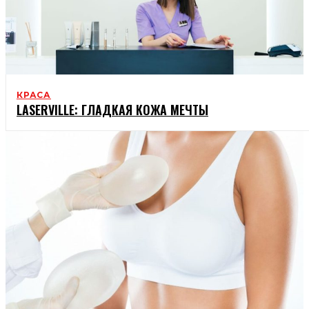
КРАСА
LASERVILLE: ГЛАДКАЯ КОЖА МЕЧТЫ