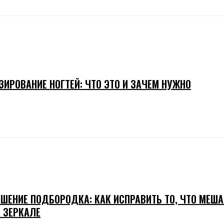
ЗИРОВАНИЕ НОГТЕЙ: ЧТО ЭТО И ЗАЧЕМ НУЖНО
ШЕНИЕ ПОДБОРОДКА: КАК ИСПРАВИТЬ ТО, ЧТО МЕША
В ЗЕРКАЛЕ