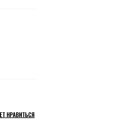
ЕТ НРАВИТЬСЯ