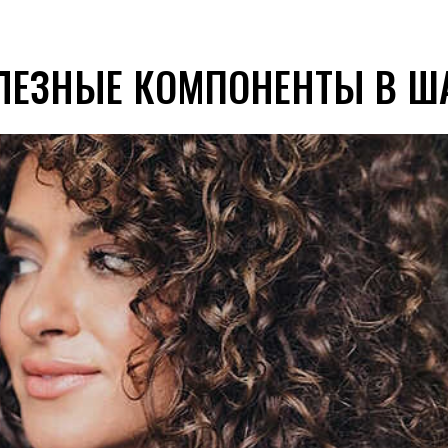
ОЛЕЗНЫЕ КОМПОНЕНТЫ В 