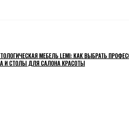
ТОЛОГИЧЕСКАЯ МЕБЕЛЬ LEMI: КАК ВЫБРАТЬ ПРОФЕ
А И СТОЛЫ ДЛЯ САЛОНА КРАСОТЫ