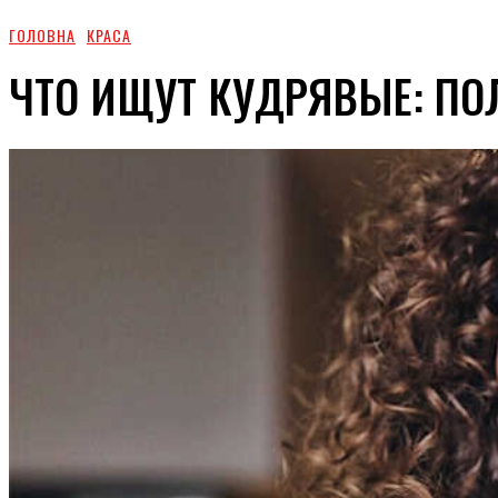
ГОЛОВНА
КРАСА
ЧТО ИЩУТ КУДРЯВЫЕ: П