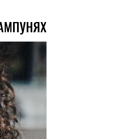
ШАМПУНЯХ