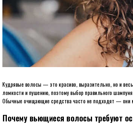
Кудрявые волосы — это красиво, выразительно, но и вес
ломкости и пушению, поэтому выбор правильного шампуня 
Обычные очищающие средства часто не подходят — они м
Почему вьющиеся волосы требуют ос