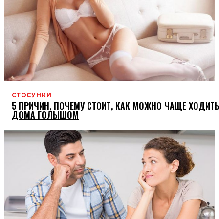
СТОСУНКИ
5 ПРИЧИН, ПОЧЕМУ СТОИТ, КАК МОЖНО ЧАЩЕ ХОДИТ
ДОМА ГОЛЫШОМ