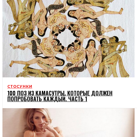
СТОСУНКИ
100 ПОЗ ИЗ КАМАСУТРЫ, КОТОРЫЕ ДОЛЖЕН
ПОПРОБОВАТЬ КАЖДЫЙ. ЧАСТЬ 1