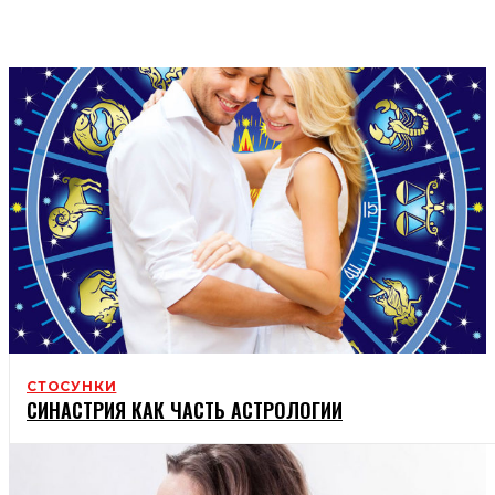
ДЕТИ
ПУТЕШЕСТВИЯ
СТОСУНКИ
СИНАСТРИЯ КАК ЧАСТЬ АСТРОЛОГИИ