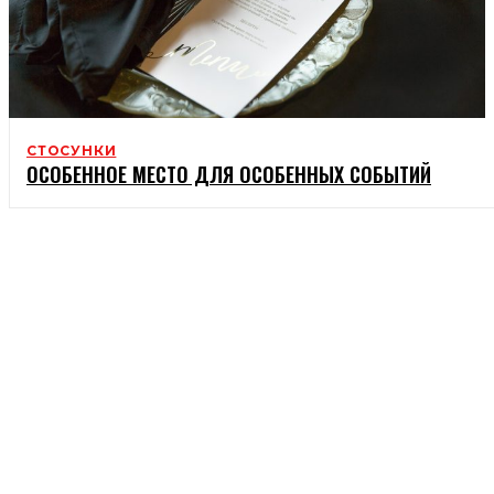
СТОСУНКИ
ОСОБЕННОЕ МЕСТО ДЛЯ ОСОБЕННЫХ СОБЫТИЙ