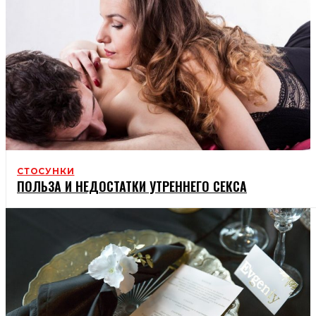
СТОСУНКИ
ПОЛЬЗА И НЕДОСТАТКИ УТРЕННЕГО СЕКСА