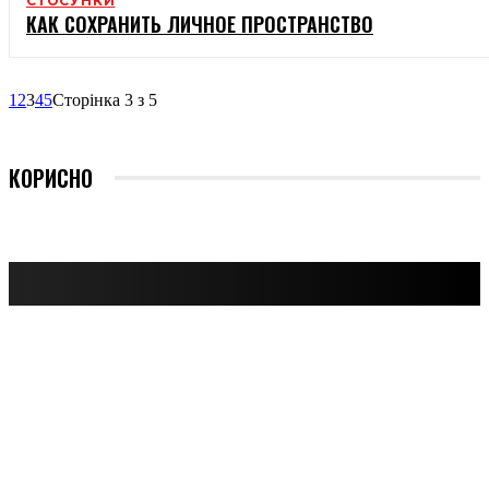
СТОСУНКИ
КАК СОХРАНИТЬ ЛИЧНОЕ ПРОСТРАНСТВО
1
2
3
4
5
Сторінка 3 з 5
КОРИСНО