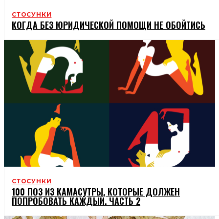
СТОСУНКИ
КОГДА БЕЗ ЮРИДИЧЕСКОЙ ПОМОЩИ НЕ ОБОЙТИСЬ
СТОСУНКИ
100 ПОЗ ИЗ КАМАСУТРЫ, КОТОРЫЕ ДОЛЖЕН
ПОПРОБОВАТЬ КАЖДЫЙ. ЧАСТЬ 2