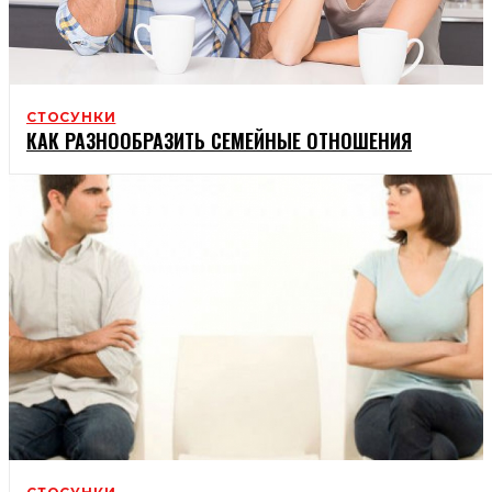
СТОСУНКИ
КАК РАЗНООБРАЗИТЬ СЕМЕЙНЫЕ ОТНОШЕНИЯ