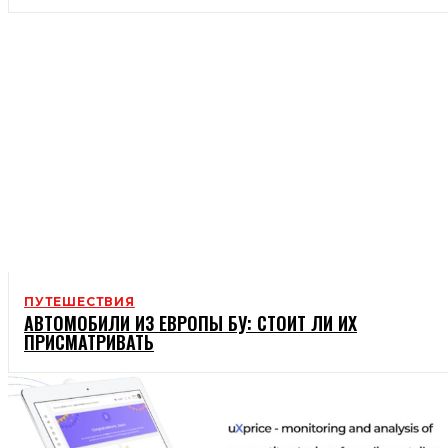
ПУТЕШЕСТВИЯ
АВТОМОБИЛИ ИЗ ЕВРОПЫ БУ: СТОИТ ЛИ ИХ
ПРИСМАТРИВАТЬ