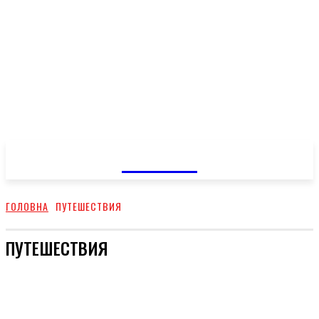
GOSSIP
ГОЛОВНА
ПУТЕШЕСТВИЯ
ПУТЕШЕСТВИЯ
ВІДПОЧИНОК
КУХНЯ
ЗДОРОВЕ ЖИТТЯ