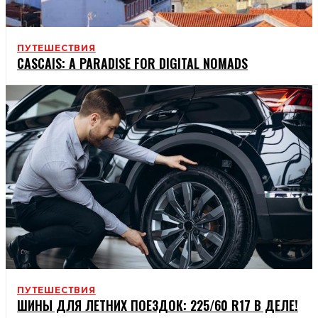
ПУТЕШЕСТВИЯ
CASCAIS: A PARADISE FOR DIGITAL NOMADS
ПУТЕШЕСТВИЯ
ШИНЫ ДЛЯ ЛЕТНИХ ПОЕЗДОК: 225/60 R17 В ДЕЛЕ!