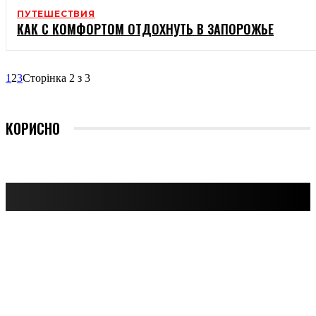
ПУТЕШЕСТВИЯ
КАК С КОМФОРТОМ ОТДОХНУТЬ В ЗАПОРОЖЬЕ
1
2
3
Сторінка 2 з 3
КОРИСНО