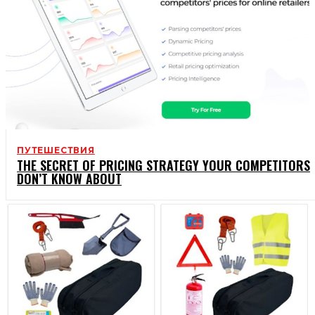
ПУТЕШЕСТВИЯ
THE SECRET OF PRICING STRATEGY YOUR COMPETITORS
DON’T KNOW ABOUT