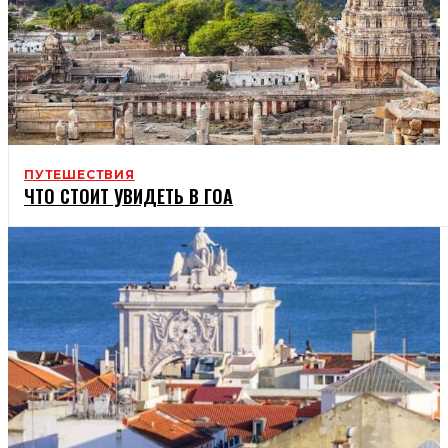
ПУТЕШЕСТВИЯ
ЧТО СТОИТ УВИДЕТЬ В ГОА