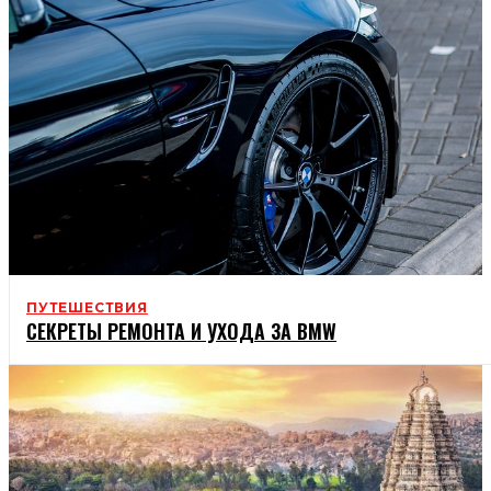
ПУТЕШЕСТВИЯ
СЕКРЕТЫ РЕМОНТА И УХОДА ЗА BMW