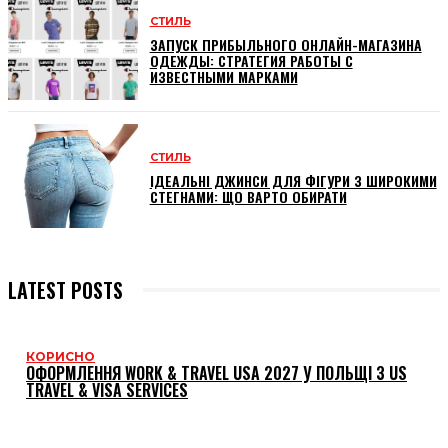
СТИЛЬ
ЗАПУСК ПРИБЫЛЬНОГО ОНЛАЙН-МАГАЗИНА
ОДЕЖДЫ: СТРАТЕГИЯ РАБОТЫ С
ИЗВЕСТНЫМИ МАРКАМИ
СТИЛЬ
ІДЕАЛЬНІ ДЖИНСИ ДЛЯ ФІГУРИ З ШИРОКИМИ
СТЕГНАМИ: ЩО ВАРТО ОБИРАТИ
LATEST POSTS
КОРИСНО
ОФОРМЛЕННЯ WORK & TRAVEL USA 2027 У ПОЛЬЩІ З US
TRAVEL & VISA SERVICES