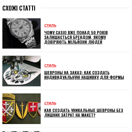
СХОЖІ СТАТТІ
СТИЛЬ
ЧОМУ CASIO ВЖЕ ПОНАД 50 РОКІВ
ЗАЛИШАЄТЬСЯ БРЕНДОМ, ЯКОМУ
ДОВІРЯЮТЬ МІЛЬЙОНИ ЛЮДЕЙ
СТИЛЬ
ШЕВРОНЫ НА ЗАКАЗ: КАК СОЗДАТЬ
ИНДИВИДУАЛЬНУЮ НАШИВКУ ДЛЯ ФОРМЫ
СТИЛЬ
КАК СОЗДАТЬ УНИКАЛЬНЫЕ ШЕВРОНЫ БЕЗ
ЛИШНИХ ЗАТРАТ НА МАКЕТ?