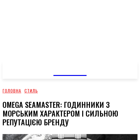
GOSSIP
ГОЛОВНА
СТИЛЬ
OMEGA SEAMASTER: ГОДИННИКИ З
МОРСЬКИМ ХАРАКТЕРОМ І СИЛЬНОЮ
РЕПУТАЦІЄЮ БРЕНДУ