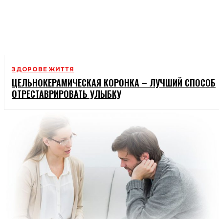
ЗДОРОВЕ ЖИТТЯ
ЦЕЛЬНОКЕРАМИЧЕСКАЯ КОРОНКА – ЛУЧШИЙ СПОСОБ
ОТРЕСТАВРИРОВАТЬ УЛЫБКУ