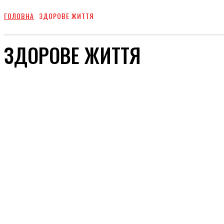
ГОЛОВНА
ЗДОРОВЕ ЖИТТЯ
ЗДОРОВЕ ЖИТТЯ
КРАСА
СТОСУНКИ
СТИЛЬ
ШОУ-БИЗ
ТВІЙ ДІМ