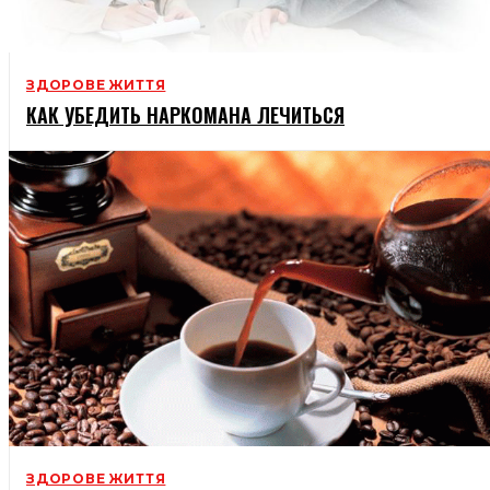
ЗДОРОВЕ ЖИТТЯ
КАК УБЕДИТЬ НАРКОМАНА ЛЕЧИТЬСЯ
ЗДОРОВЕ ЖИТТЯ