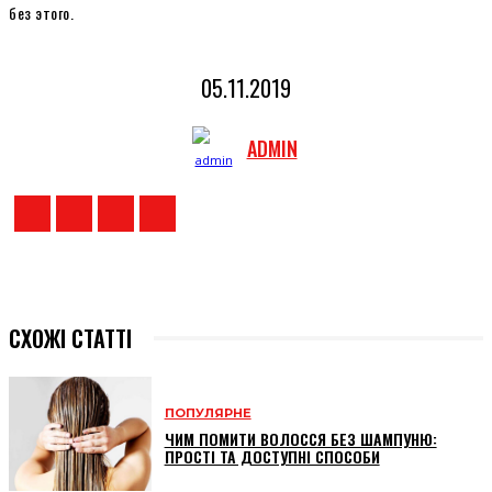
без этого.
05.11.2019
ADMIN
СХОЖІ СТАТТІ
ПОПУЛЯРНЕ
ЧИМ ПОМИТИ ВОЛОССЯ БЕЗ ШАМПУНЮ:
ПРОСТІ ТА ДОСТУПНІ СПОСОБИ