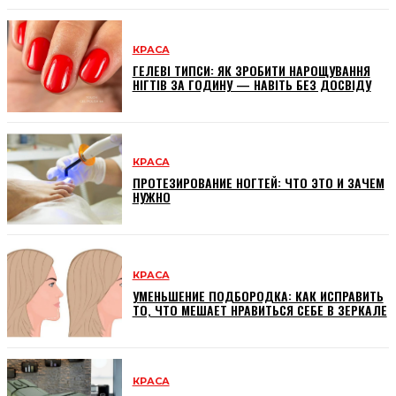
КРАСА
ГЕЛЕВІ ТИПСИ: ЯК ЗРОБИТИ НАРОЩУВАННЯ
НІГТІВ ЗА ГОДИНУ — НАВІТЬ БЕЗ ДОСВІДУ
КРАСА
ПРОТЕЗИРОВАНИЕ НОГТЕЙ: ЧТО ЭТО И ЗАЧЕМ
НУЖНО
КРАСА
УМЕНЬШЕНИЕ ПОДБОРОДКА: КАК ИСПРАВИТЬ
ТО, ЧТО МЕШАЕТ НРАВИТЬСЯ СЕБЕ В ЗЕРКАЛЕ
КРАСА