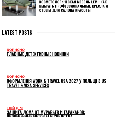
КОСМЕТОЛОГИЧЕСКАЯ МЕБЕЛЬ LEMI: КАК
ВЫБРАТЬ ПРОФЕССИОНАЛЬНЫЕ КРЕСЛА И
СТОЛЫ ДЛЯ САЛОНА КРАСОТЫ
LATEST POSTS
КОРИСНО
ГЛАВНЫЕ ДЕТЕКТИВНЫЕ НОВИНКИ
КОРИСНО
ОФОРМЛЕННЯ WORK & TRAVEL USA 2027 У ПОЛЬЩІ З US
TRAVEL & VISA SERVICES
ТВІЙ ДІМ
ЗАЩИТА ДОМА ОТ МУРАВЬЕВ И ТАРАКАНОВ:
ПРОВЕРЕННЫЕ МЕТОДЫ И СРЕДСТВА