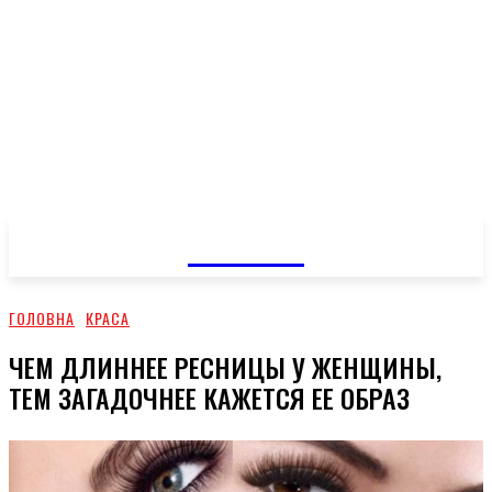
GOSSIP
ГОЛОВНА
КРАСА
ЧЕМ ДЛИННЕЕ РЕСНИЦЫ У ЖЕНЩИНЫ,
ТЕМ ЗАГАДОЧНЕЕ КАЖЕТСЯ ЕЕ ОБРАЗ