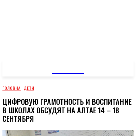
GOSSIP
ГОЛОВНА
ДЕТИ
ЦИФРОВУЮ ГРАМОТНОСТЬ И ВОСПИТАНИЕ
В ШКОЛАХ ОБСУДЯТ НА АЛТАЕ 14 – 18
СЕНТЯБРЯ