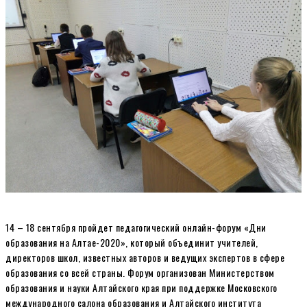
14 – 18 сентября пройдет педагогический онлайн-форум «Дни
образования на Алтае-2020», который объединит учителей,
директоров школ, известных авторов и ведущих экспертов в сфере
образования со всей страны. Форум организован Министерством
образования и науки Алтайского края при поддержке Московского
международного салона образования и Алтайского института