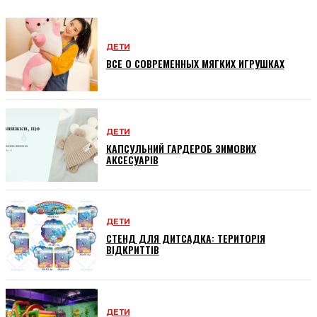
ДЕТИ
ВСЕ О СОВРЕМЕННЫХ МЯГКИХ ИГРУШКАХ
ДЕТИ
КАПСУЛЬНИЙ ГАРДЕРОБ ЗИМОВИХ
АКСЕСУАРІВ
ДЕТИ
СТЕНД ДЛЯ ДИТСАДКА: ТЕРИТОРІЯ
ВІДКРИТТІВ
ДЕТИ