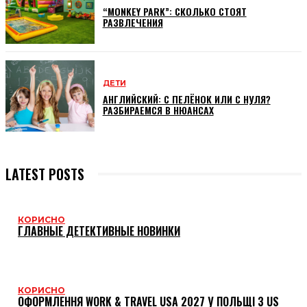
“MONKEY PARK”: СКОЛЬКО СТОЯТ
РАЗВЛЕЧЕНИЯ
ДЕТИ
АНГЛИЙСКИЙ: С ПЕЛЁНОК ИЛИ С НУЛЯ?
РАЗБИРАЕМСЯ В НЮАНСАХ
LATEST POSTS
КОРИСНО
ГЛАВНЫЕ ДЕТЕКТИВНЫЕ НОВИНКИ
КОРИСНО
ОФОРМЛЕННЯ WORK & TRAVEL USA 2027 У ПОЛЬЩІ З US