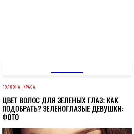
GOSSIP
ГОЛОВНА
КРАСА
ЦВЕТ ВОЛОС ДЛЯ ЗЕЛЕНЫХ ГЛАЗ: КАК
ПОДОБРАТЬ? ЗЕЛЕНОГЛАЗЫЕ ДЕВУШКИ:
ФОТО