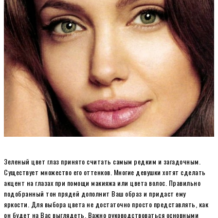
Зеленый цвет глаз принято считать самым редким и загадочным.
Существует множество его оттенков. Многие девушки хотят сделать
акцент на глазах при помощи макияжа или цвета волос. Правильно
подобранный тон прядей дополнит Ваш образ и придаст ему
яркости.
Для выбора цвета не достаточно просто представлять, как
он будет на Вас выглядеть. Важно руководствоваться основными