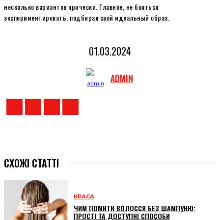
несколько вариантов прически. Главное, не бояться
экспериментировать, подбирая свой идеальный образ.
01.03.2024
ADMIN
СХОЖІ СТАТТІ
КРАСА
ЧИМ ПОМИТИ ВОЛОССЯ БЕЗ ШАМПУНЮ:
ПРОСТІ ТА ДОСТУПНІ СПОСОБИ