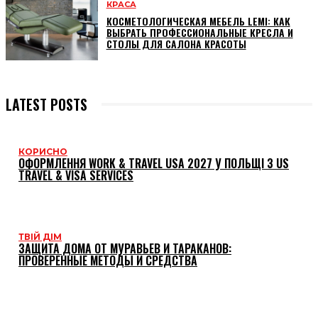
КРАСА
КОСМЕТОЛОГИЧЕСКАЯ МЕБЕЛЬ LEMI: КАК
ВЫБРАТЬ ПРОФЕССИОНАЛЬНЫЕ КРЕСЛА И
СТОЛЫ ДЛЯ САЛОНА КРАСОТЫ
LATEST POSTS
КОРИСНО
ОФОРМЛЕННЯ WORK & TRAVEL USA 2027 У ПОЛЬЩІ З US
TRAVEL & VISA SERVICES
ТВІЙ ДІМ
ЗАЩИТА ДОМА ОТ МУРАВЬЕВ И ТАРАКАНОВ:
ПРОВЕРЕННЫЕ МЕТОДЫ И СРЕДСТВА