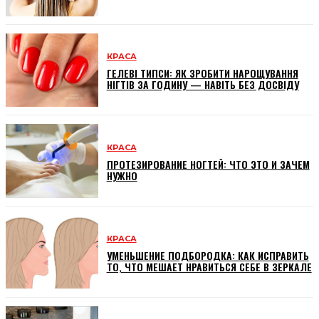
КРАСА
ГЕЛЕВІ ТИПСИ: ЯК ЗРОБИТИ НАРОЩУВАННЯ
НІГТІВ ЗА ГОДИНУ — НАВІТЬ БЕЗ ДОСВІДУ
КРАСА
ПРОТЕЗИРОВАНИЕ НОГТЕЙ: ЧТО ЭТО И ЗАЧЕМ
НУЖНО
КРАСА
УМЕНЬШЕНИЕ ПОДБОРОДКА: КАК ИСПРАВИТЬ
ТО, ЧТО МЕШАЕТ НРАВИТЬСЯ СЕБЕ В ЗЕРКАЛЕ