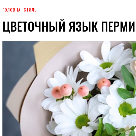
ГОЛОВНА
СТИЛЬ
ЦВЕТОЧНЫЙ ЯЗЫК ПЕРМИ