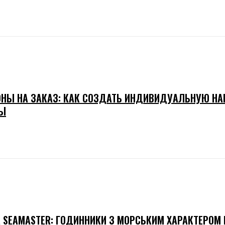
НЫ НА ЗАКАЗ: КАК СОЗДАТЬ ИНДИВИДУАЛЬНУЮ Н
Ы
 SEAMASTER: ГОДИННИКИ З МОРСЬКИМ ХАРАКТЕРОМ 