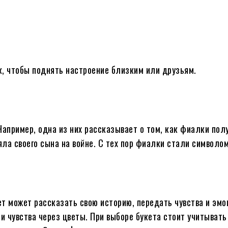
к, чтобы поднять настроение близким или друзьям.
Например, одна из них рассказывает о том, как фиалки пол
ла своего сына на войне. С тех пор фиалки стали символом
т может рассказать свою историю, передать чувства и эмо
 чувства через цветы. При выборе букета стоит учитывать 