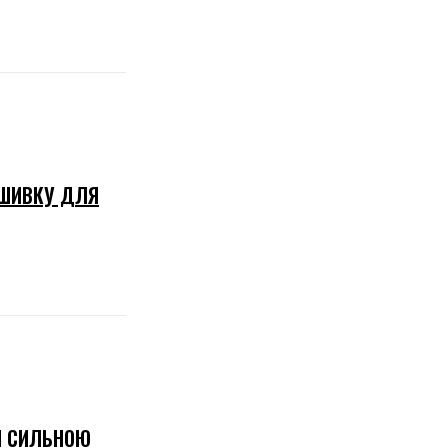
АШИВКУ ДЛЯ
І СИЛЬНОЮ