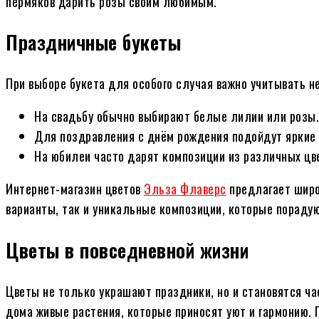
пермяков дарить розы своим любимым.
Праздничные букеты
При выборе букета для особого случая важно учитывать не
На свадьбу обычно выбирают белые лилии или розы.
Для поздравления с днём рождения подойдут яркие 
На юбилеи часто дарят композиции из различных цв
Интернет-магазин цветов
Эльза Флаверс
предлагает широ
варианты, так и уникальные композиции, которые пораду
Цветы в повседневной жизни
Цветы не только украшают праздники, но и становятся ч
дома живые растения, которые приносят уют и гармонию. 