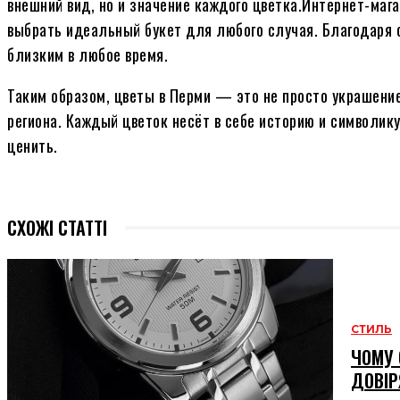
внешний вид, но и значение каждого цветка.Интернет-ма
выбрать идеальный букет для любого случая. Благодаря 
близким в любое время.
Таким образом, цветы в Перми — это не просто украшение
региона. Каждый цветок несёт в себе историю и символик
ценить.
СХОЖІ СТАТТІ
СТИЛЬ
ЧОМУ 
ДОВІР