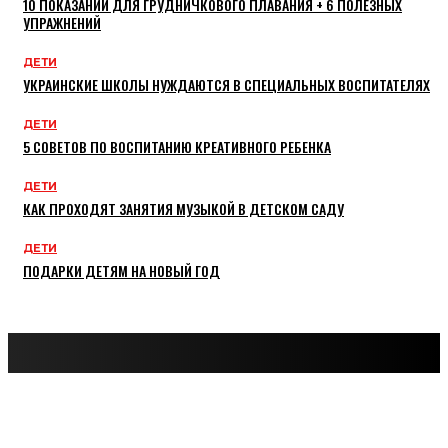
10 ПОКАЗАНИЙ ДЛЯ ГРУДНИЧКОВОГО ПЛАВАНИЯ + 6 ПОЛЕЗНЫХ
УПРАЖНЕНИЙ
ДЕТИ
УКРАИНСКИЕ ШКОЛЫ НУЖДАЮТСЯ В СПЕЦИАЛЬНЫХ ВОСПИТАТЕЛЯХ
ДЕТИ
5 СОВЕТОВ ПО ВОСПИТАНИЮ КРЕАТИВНОГО РЕБЕНКА
ДЕТИ
КАК ПРОХОДЯТ ЗАНЯТИЯ МУЗЫКОЙ В ДЕТСКОМ САДУ
ДЕТИ
ПОДАРКИ ДЕТЯМ НА НОВЫЙ ГОД