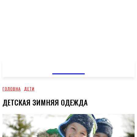
GOSSIP
ГОЛОВНА
ДЕТИ
ДЕТСКАЯ ЗИМНЯЯ ОДЕЖДА