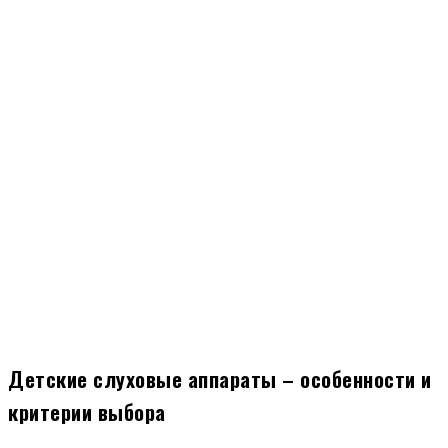
Детские слуховые аппараты – особенности и
критерии выбора