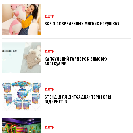
ДЕТИ
ВСЕ О СОВРЕМЕННЫХ МЯГКИХ ИГРУШКАХ
ДЕТИ
КАПСУЛЬНИЙ ГАРДЕРОБ ЗИМОВИХ
АКСЕСУАРІВ
ДЕТИ
СТЕНД ДЛЯ ДИТСАДКА: ТЕРИТОРІЯ
ВІДКРИТТІВ
ДЕТИ