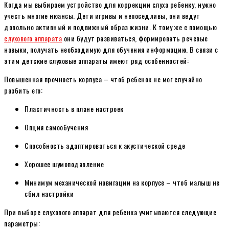
Когда мы выбираем устройство для коррекции слуха ребенку, нужно
учесть многие нюансы. Дети игривы и непоседливы, они ведут
довольно активный и подвижный образ жизни. К тому же с помощью
слухового аппарата
они будут развиваться, формировать речевые
навыки, получать необходимую для обучения информацию. В связи с
этим детские слуховые аппараты имеют ряд особенностей:
Повышенная прочность корпуса – чтоб ребенок не мог случайно
разбить его:
Пластичность в плане настроек
Опция самообучения
Способность адаптироваться к акустической среде
Хорошее шумоподавление
Минимум механической навигации на корпусе – чтоб малыш не
сбил настройки
При выборе слухового аппарат для ребенка учитываются следующие
параметры: