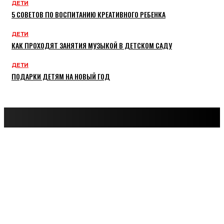
ДЕТИ
5 СОВЕТОВ ПО ВОСПИТАНИЮ КРЕАТИВНОГО РЕБЕНКА
ДЕТИ
КАК ПРОХОДЯТ ЗАНЯТИЯ МУЗЫКОЙ В ДЕТСКОМ САДУ
ДЕТИ
ПОДАРКИ ДЕТЯМ НА НОВЫЙ ГОД