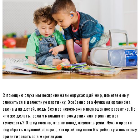
С помощью слуха мы воспринимаем окружающий мир, помогаем ему
сложиться в целостную картинку. Особенно эта функция организма
важна для детей, ведь без нее невозможно полноценное развитие. Но
что же делать, если у малыша от рождения или с ранних лет
тугоухость? Определенно, это не повод опускать руки! Нужно просто
подобрать слуховой аппарат, который подошел бы ребенку и помог ему
ориентироваться в мире звуков.