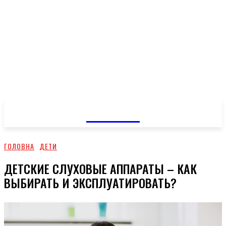
GOSSIP
ГОЛОВНА
ДЕТИ
ДЕТСКИЕ СЛУХОВЫЕ АППАРАТЫ – КАК
ВЫБИРАТЬ И ЭКСПЛУАТИРОВАТЬ?