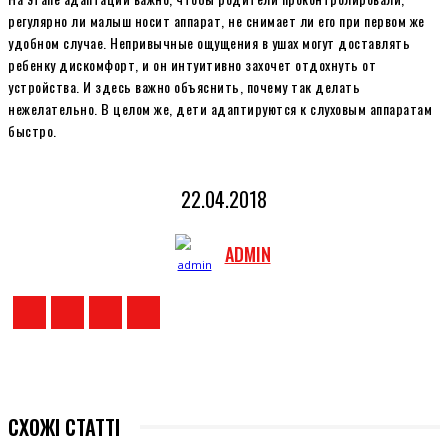
регулярно ли малыш носит аппарат, не снимает ли его при первом же
удобном случае. Непривычные ощущения в ушах могут доставлять
ребенку дискомфорт, и он интуитивно захочет отдохнуть от
устройства. И здесь важно объяснить, почему так делать
нежелательно. В целом же, дети адаптируются к слуховым аппаратам
быстро.
22.04.2018
ADMIN
СХОЖІ СТАТТІ